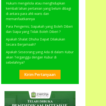
Hukum mengelola atau menghidupkan
kembali lahan pertanian yang belum dibagi
di antara para ahli waris dan
memanfaatkannya
Para Pengemis; Siapakah yang Boleh Diberi
dan Siapa yang Tidak Boleh Diberi ?
Apakah Shalat Dhuha Dapat Dilakukan
Secara Berjamaah?
Apakah Seseorang yang Ada di dalam Kubur
akan Terganggu dengan Kubur di
sebelahnya?
Kirim Pertanyaan