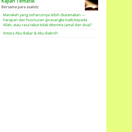
Kajian Tematik
Bersama para asatidz
Manakah yang seharusnya lebih diutamakan —
harapan dan husnuzan (prasangka baik) kepada
Allah, atau rasa takut tidak diterima (amal dan doa)?
Antara Abu Bakar & Abu Bakroh