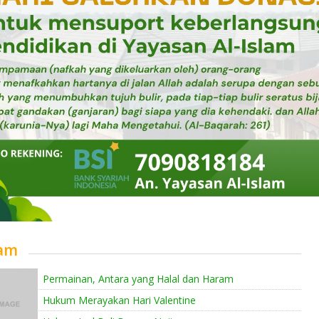
am
Permainan, Antara yang Halal dan Haram
Hukum Merayakan Hari Valentine