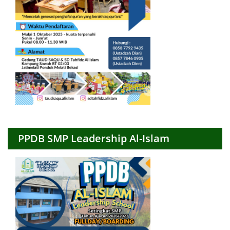
PPDB SMP Leadership Al-Islam