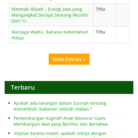
Himmah ‘Aliyah – Energi Jiwa yang
Tifta
Mengangkat Derajat Seorang Muslim
(Seri 1)
Menjaga Waktu: Rahasia Keberkahan
Tifta
Hidup
Next Entries »
Terbaru
Apakah ada larangan dalam Sunnah tentang
menambah makanan setelah makan ?
Perkembangan Kognitif Anak Menurut Islam:
Membangun Akal yang Berilmu dan Bertakwa
Istijmar karena madzi, apakah istinja dengan