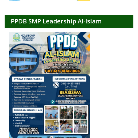
PPDB SMP Leadership Al-Islam