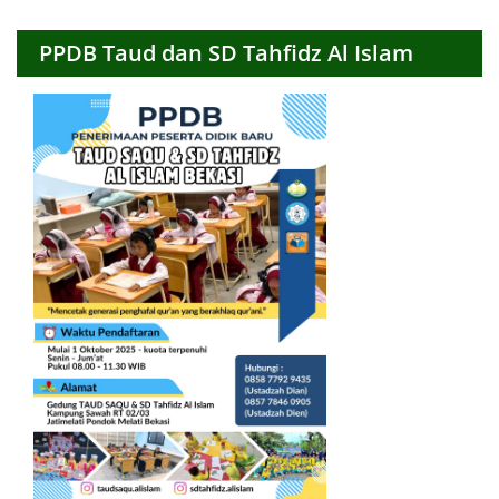
PPDB Taud dan SD Tahfidz Al Islam