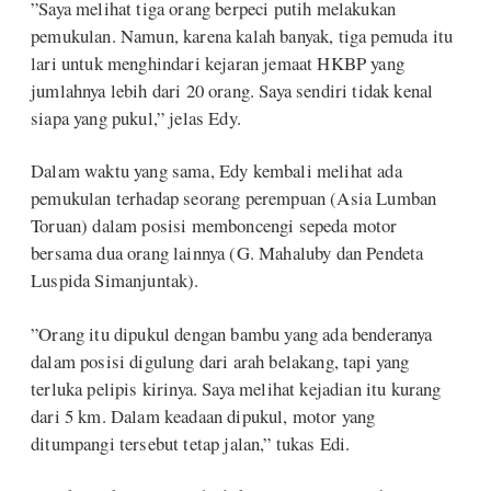
”Saya melihat tiga orang berpeci putih melakukan
pemukulan. Namun, karena kalah banyak, tiga pemuda itu
lari untuk menghindari kejaran jemaat HKBP yang
jumlahnya lebih dari 20 orang. Saya sendiri tidak kenal
siapa yang pukul,” jelas Edy.
Dalam waktu yang sama, Edy kembali melihat ada
pemukulan terhadap seorang perempuan (Asia Lumban
Toruan) dalam posisi memboncengi sepeda motor
bersama dua orang lainnya (G. Mahaluby dan Pendeta
Luspida Simanjuntak).
”Orang itu dipukul dengan bambu yang ada benderanya
dalam posisi digulung dari arah belakang, tapi yang
terluka pelipis kirinya. Saya melihat kejadian itu kurang
dari 5 km. Dalam keadaan dipukul, motor yang
ditumpangi tersebut tetap jalan,” tukas Edi.