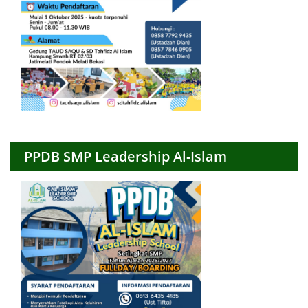
PPDB SMP Leadership Al-Islam