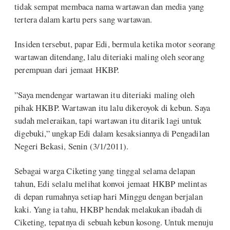
tidak sempat membaca nama wartawan dan media yang
tertera dalam kartu pers sang wartawan.
Insiden tersebut, papar Edi, bermula ketika motor seorang
wartawan ditendang, lalu diteriaki maling oleh seorang
perempuan dari jemaat HKBP.
”Saya mendengar wartawan itu diteriaki maling oleh
pihak HKBP. Wartawan itu lalu dikeroyok di kebun. Saya
sudah meleraikan, tapi wartawan itu ditarik lagi untuk
digebuki,” ungkap Edi dalam kesaksiannya di Pengadilan
Negeri Bekasi, Senin (3/1/2011).
Sebagai warga Ciketing yang tinggal selama delapan
tahun, Edi selalu melihat konvoi jemaat HKBP melintas
di depan rumahnya setiap hari Minggu dengan berjalan
kaki. Yang ia tahu, HKBP hendak melakukan ibadah di
Ciketing, tepatnya di sebuah kebun kosong. Untuk menuju