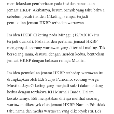
memfokuskan pemberitaan pada insiden penusukan
jemaat HKBP. Akibatnya, belum banyak yang tahu bahwa
sebelum pecah insiden Ciketing, sempat terjadi
pemukulan jemaat HKBP terhadap wartawan.
Insiden HKBP Ciketing pada Minggu (12/9/2010) itu
terjadi dua kali. Pada insiden pertama, jemaat HKBP
mengeroyok seorang wartawan yang diteriaki maling. Tak
berselang lama, disusul dengan insiden kedua, bentrokan
jemaat HKBP dengan belasan remaja Muslim.
Insiden pemukulan jemaat HKBP terhadap wartawan itu
diungkapkan oleh Edi Suryo Purnomo, seorang warga
Mustika Jaya Ciketing yang menjadi saksi dalam sidang
kedua dengan terdakwa KH Murhali Barda. Dalam
kesaksiannya, Edi menyatakan dirinya melihat seorang
wartawan dikeroyok oleh jemaat HKBP. Namun Edi tidak
tahu nama dan media wartawan yang dikeroyok itu. Edi