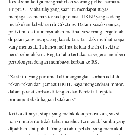
Kesaksian ketiga menghadirkan seorang polisi bernama
Briptu G. Mahaluby yang saat itu mendapat tugas
menjaga keamanan terhadap jemaat HKBP yang sedang
melakukan kebaktian di Ciketing. Dalam kesaksiannya,
polisi muda itu menyatakan melihat seseorang tergeletak
di jalan yang mengerang kesakitan. Ia tidak melihat siapa
yang menusuk. Ia hanya melihat keluar darah di sekitar
perut sebelah kiri. Begitu tahu terluka, ia segera memberi
pertolongan dengan membawa korban ke RS.
”Saat itu, yang pertama kali mengangkat korban adalah
rekan-rekan dari jemaat HKBP. Saya mengendarai motor,
dalam posisi korban di tengah dan Pendeta Luspida
Simanjuntak di bagian belakang.”
Ketika ditanya, siapa yang melakukan penusukan, saksi
polisi muda itu tidak tahu menahu. Termasuk bambu yang
dijadikan alat pukul. Yang ia tahu, pelaku yang memukul