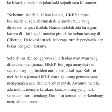
ke lokasi, mereka berjalan kaki sejauh satu kilometer.
”Sebelum ibadah di kebun kosong, HKBP sempat
beribadah di sebuah rumah di wilayah PTI 1 yang
dijadikan tempat ibadah. Namun setelah ada larangan,
karena dinilai ilegal, mereka pindah ke kebun kosong di
Ciketing. Di lokasi itu ada beberapa rumah penduduk dan
bekas bengkel,” katanya.
Setelah insiden pengeroyokan terhadap wartawan yang
dilakukan oleh jemaat HKBP, Edi juga menyaksikan
secara langsung insiden untuk kedua kalinya. Kali ini
melibatkan jemaat HKBP dan tiga orang pemuda yang
mengenakan peci dan bersorban putih. Awalnya mereka
adu mulut, memperkarakan, kenapa orang yang naik
sepeda motor ditendang. Dari situ kemudian berkembang
menjadi adu jotos.