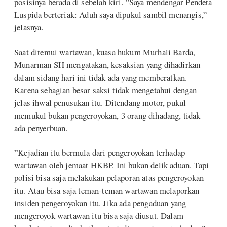
posisinya berada di sebelah kiri. ”Saya mendengar Pendeta
Luspida berteriak: Aduh saya dipukul sambil menangis,”
jelasnya.
Saat ditemui wartawan, kuasa hukum Murhali Barda,
Munarman SH mengatakan, kesaksian yang dihadirkan
dalam sidang hari ini tidak ada yang memberatkan.
Karena sebagian besar saksi tidak mengetahui dengan
jelas ihwal penusukan itu. Ditendang motor, pukul
memukul bukan pengeroyokan, 3 orang dihadang, tidak
ada penyerbuan.
”Kejadian itu bermula dari pengeroyokan terhadap
wartawan oleh jemaat HKBP. Ini bukan delik aduan. Tapi
polisi bisa saja melakukan pelaporan atas pengeroyokan
itu. Atau bisa saja teman-teman wartawan melaporkan
insiden pengeroyokan itu. Jika ada pengaduan yang
mengeroyok wartawan itu bisa saja diusut. Dalam