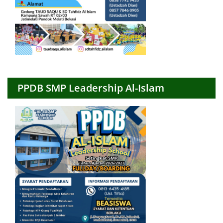
PPDB SMP Leadership Al-Islam