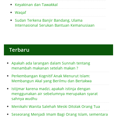
Keyakinan dan Tawakkal
Waqaf
Sudan Terkena Banjir Bandang, Ulama
Internasional Serukan Bantuan Kemanusiaan
Terbaru
Apakah ada larangan dalam Sunnah tentang
menambah makanan setelah makan ?
Perkembangan Kognitif Anak Menurut Islam:
Membangun Akal yang Berilmu dan Bertakwa
Istijmar karena madzi, apakah istinja dengan
menggunakan air sebelumnya merupakan syarat
sahnya wudhu
Menikahi Wanita Salehah Meski Ditolak Orang Tua
Seseorang Menjadi Imam Bagi Orang Islam, sementara