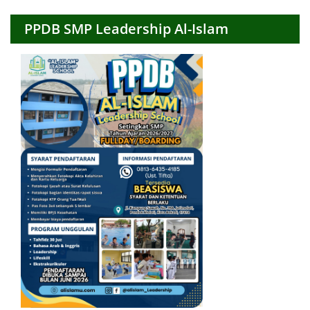
PPDB SMP Leadership Al-Islam