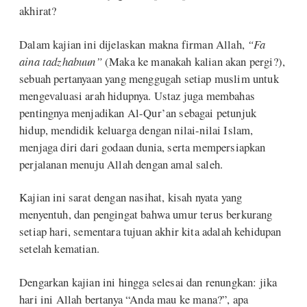
akhirat?
Dalam kajian ini dijelaskan makna firman Allah,
“Fa
aina tadzhabuun”
(Maka ke manakah kalian akan pergi?),
sebuah pertanyaan yang menggugah setiap muslim untuk
mengevaluasi arah hidupnya. Ustaz juga membahas
pentingnya menjadikan Al-Qur’an sebagai petunjuk
hidup, mendidik keluarga dengan nilai-nilai Islam,
menjaga diri dari godaan dunia, serta mempersiapkan
perjalanan menuju Allah dengan amal saleh.
Kajian ini sarat dengan nasihat, kisah nyata yang
menyentuh, dan pengingat bahwa umur terus berkurang
setiap hari, sementara tujuan akhir kita adalah kehidupan
setelah kematian.
Dengarkan kajian ini hingga selesai dan renungkan: jika
hari ini Allah bertanya “Anda mau ke mana?”, apa