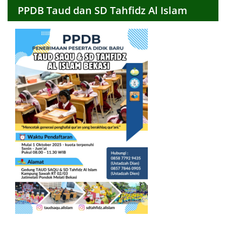
PPDB Taud dan SD Tahfidz Al Islam