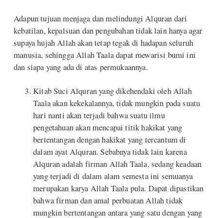
Adapun tujuan menjaga dan melindungi Alquran dari
kebatilan, kepalsuan dan pengubahan tidak lain hanya agar
supaya hujah Allah akan tetap tegak di hadapan seluruh
manusia, sehingga Allah Taala dapat mewarisi bumi ini
dan siapa yang ada di atas permukaannya.
Kitab Suci Alquran yang dikehendaki oleh Allah
Taala akan kekekalannya, tidak mungkin pada suatu
hari nanti akan terjadi bahwa suatu ilmu
pengetahuan akan mencapai titik hakikat yang
bertentangan dengan hakikat yang tercantum di
dalam ayat Alquran. Sebabnya tidak lain karena
Alquran adalah firman Allah Taala, sedang keadaan
yang terjadi di dalam alam semesta ini semuanya
merupakan karya Allah Taala pula. Dapat dipastikan
bahwa firman dan amal perbuatan Allah tidak
mungkin bertentangan antara yang satu dengan yang