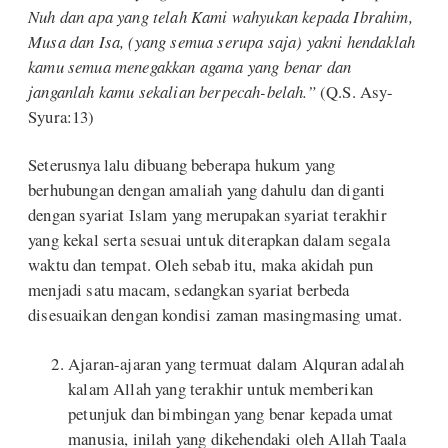
Nuh dan apa yang telah Kami wahyukan kepada Ibrahim,
Musa dan Isa, (yang semua serupa saja) yakni hendaklah
kamu semua menegakkan agama yang benar dan
janganlah kamu sekalian berpecah-belah.”
(Q.S. Asy-
Syura:13)
Seterusnya lalu dibuang beberapa hukum yang
berhubungan dengan amaliah yang dahulu dan diganti
dengan syariat Islam yang merupakan syariat terakhir
yang kekal serta sesuai untuk diterapkan dalam segala
waktu dan tempat. Oleh sebab itu, maka akidah pun
menjadi satu macam, sedangkan syariat berbeda
disesuaikan dengan kondisi zaman masingmasing umat.
Ajaran-ajaran yang termuat dalam Alquran adalah
kalam Allah yang terakhir untuk memberikan
petunjuk dan bimbingan yang benar kepada umat
manusia, inilah yang dikehendaki oleh Allah Taala