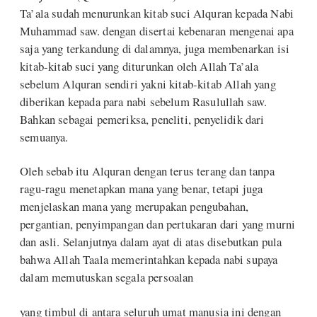
Ta’ala sudah menurunkan kitab suci Alquran kepada Nabi
Muhammad saw. dengan disertai kebenaran mengenai apa
saja yang terkandung di dalamnya, juga membenarkan isi
kitab-kitab suci yang diturunkan oleh Allah Ta’ala
sebelum Alquran sendiri yakni kitab-kitab Allah yang
diberikan kepada para nabi sebelum Rasulullah saw.
Bahkan sebagai pemeriksa, peneliti, penyelidik dari
semuanya.
Oleh sebab itu Alquran dengan terus terang dan tanpa
ragu-ragu menetapkan mana yang benar, tetapi juga
menjelaskan mana yang merupakan pengubahan,
pergantian, penyimpangan dan pertukaran dari yang murni
dan asli. Selanjutnya dalam ayat di atas disebutkan pula
bahwa Allah Taala memerintahkan kepada nabi supaya
dalam memutuskan segala persoalan
yang timbul di antara seluruh umat manusia ini dengan