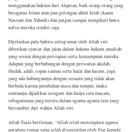
menggunakan hukum dari Alquran, baik orang-orang yang
beragama Islam atau pun golongan ahlul kitab (kaum
Nasrani dan Yahudi) dan jangan sampai mengikuti hawa
nafsu mereka sendiri saja.
Dijelaskan pula bahwa setiap umat oleh Allah swt.
diberikan syariat dan jalan dalam hukum-hukum amaliah
yang sesuai dengan persiapan serta kemampuan mereka.
Adapun yang berhubungan dengan persoalan akidah,
ibadah, adab, sopan santun serta halal dan haram, juga
yang ada hubungannya dengan sesuatu yang tidak akan
berbeda karena perubahan masa dan tempat, maka
semuanya dijadikan seragam dan hanya satu macam,
sebagaimana yang tertera dalam agama-agama lain yang
bersumber dari wahyu Allah swt.
Allah Taala berfirman
, “Allah telah menetapkan agama
untukmu semua yang telah diwasiatkan oleh-Nya kepada