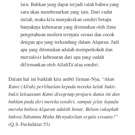
lain. Bahkan yang dapat terjadi ialah bahwa yang
satu akan membenarkan yang lain. Dari sudut
inilah, maka kita menyaksikan sendiri betapa
banyaknya kebenaran yang ditemukan oleh ilmu
pengetahuan modern ternyata sesuai dan cocok
dengan apa yang terkandung dalam Alquran. Jadi
apa yang ditemukan adalah memperkokoh dan
merealisir kebenaran dari apa yang sudah
difirmankan oleh AllahTa’alaa sendiri.
Dalam hal ini baiklah kita ambil firman-Nya
, “Akan
Kami (Allah) perlihatkan kepada mereka kelak bukti-
bukti kekuasaan Kami disegenap penjuru dunia ini dan
bahkan pada diri mereka sendiri, sampai jelas kepada
mereka bahwa Alquran adalah benar. Belum cukupkah
bahwa Tuhanmu Maha Menyaksikan segala sesuatu?”
(Q.S. Fushshilat:53)