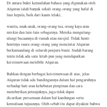
Di antara bukti kemudahan bahasa yang digunakan oleh
Alquran ialah banyak sekali orang-orang yang hafal di
luar kepala, baik dari kaum lelaki,
wanita, anak-anak, orang-orang tua, orang kaya atau
miskin dan lain-lain sebagainya. Mereka mengulang-
ulangi bacaannya di rumah atau mesjid. Tidak henti-
hentinya suara orang-orang yang mencintai Alquran
berkumandang di seluruh penjuru bumi. Sudah barang
tentu tidak ada satu kitab pun yang mendapatkan
keistimewaan melebihi Alquran.
Bahkan dengan berbagai keistimewaan di atas, jelas
Alquran tidak ada bandingannya dalam hal pengaruhnya
terhadap hati atau kehebatan pimpinan dan cara
memberikan petunjuknya, juga tidak dapat
dicarikan persamaan dalam hal kandungan serta
kemuliaan tujuannya. Oleh sebab itu dapat diyakini bahwa