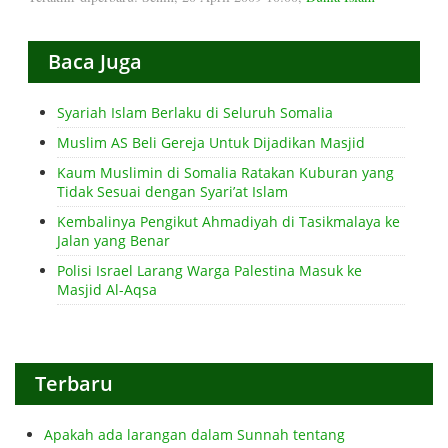
Baca Juga
Syariah Islam Berlaku di Seluruh Somalia
Muslim AS Beli Gereja Untuk Dijadikan Masjid
Kaum Muslimin di Somalia Ratakan Kuburan yang
Tidak Sesuai dengan Syari’at Islam
Kembalinya Pengikut Ahmadiyah di Tasikmalaya ke
Jalan yang Benar
Polisi Israel Larang Warga Palestina Masuk ke
Masjid Al-Aqsa
Terbaru
Apakah ada larangan dalam Sunnah tentang