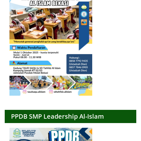
PPDB SMP Leadership Al-Islam