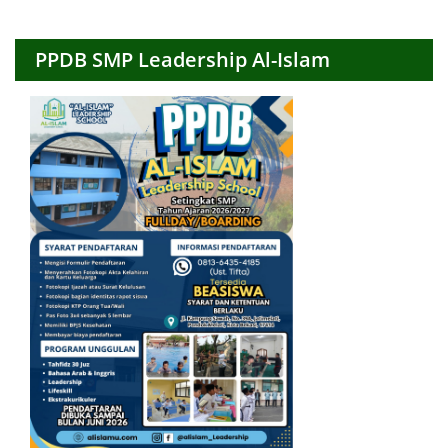
PPDB SMP Leadership Al-Islam