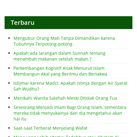
Terbaru
Mengubur Orang Mati Tanpa Dimandikan karena
Tubuhnya Terpotong-potong
Apakah ada larangan dalam Sunnah tentang
menambah makanan setelah makan ?
Perkembangan Kognitif Anak Menurut Islam:
Membangun Akal yang Berilmu dan Bertakwa
Istijmar karena Madzi: Apakah Istinja dengan Air Syarat
Sah Wudhu?
Menikahi Wanita Salehah Meski Ditolak Orang Tua
Seseorang Menjadi Imam Bagi Orang Islam, sementara
mereka tidak menyukainya dan dia mengetahui akan
hal itu
Saat-saat Terberat Menjelang Wafat