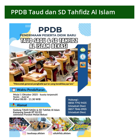
PPDB Taud dan SD Tahfidz Al Islam