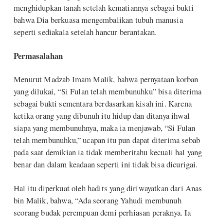
menghidupkan tanah setelah kematiannya sebagai bukti
bahwa Dia berkuasa mengembalikan tubuh manusia
seperti sediakala setelah hancur berantakan.
Permasalahan
Menurut Madzab Imam Malik, bahwa pernyataan korban
yang dilukai, “Si Fulan telah membunuhku” bisa diterima
sebagai bukti sementara berdasarkan kisah ini. Karena
ketika orang yang dibunuh itu hidup dan ditanya ihwal
siapa yang membunuhnya, maka ia menjawab, “Si Fulan
telah membunuhku,” ucapan itu pun dapat diterima sebab
pada saat demikian ia tidak memberitahu kecuali hal yang
benar dan dalam keadaan seperti ini tidak bisa dicurigai.
Hal itu diperkuat oleh hadits yang diriwayatkan dari Anas
bin Malik, bahwa, “Ada seorang Yahudi membunuh
seorang budak perempuan demi perhiasan peraknya. Ia