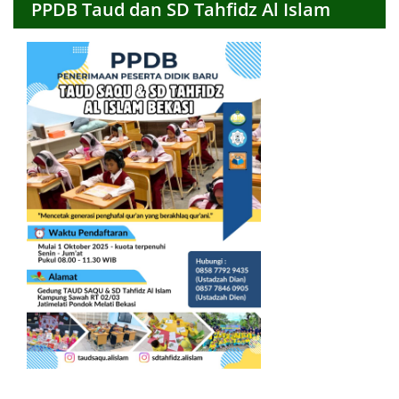
PPDB Taud dan SD Tahfidz Al Islam