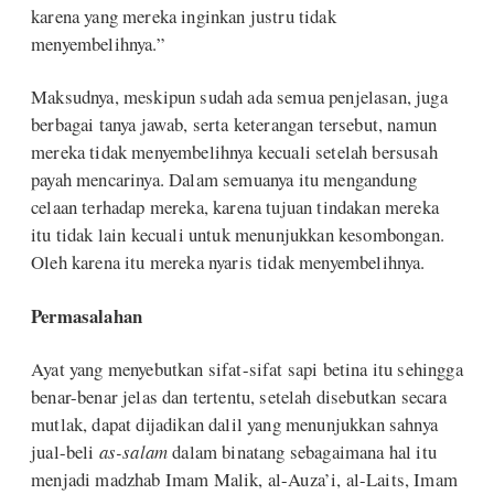
karena yang mereka inginkan justru tidak
menyembelihnya.”
Maksudnya, meskipun sudah ada semua penjelasan, juga
berbagai tanya jawab, serta keterangan tersebut, namun
mereka tidak menyembelihnya kecuali setelah bersusah
payah mencarinya. Dalam semuanya itu mengandung
celaan terhadap mereka, karena tujuan tindakan mereka
itu tidak lain kecuali untuk menunjukkan kesombongan.
Oleh karena itu mereka nyaris tidak menyembelihnya.
Permasalahan
Ayat yang menyebutkan sifat-sifat sapi betina itu sehingga
benar-benar jelas dan tertentu, setelah disebutkan secara
mutlak, dapat dijadikan dalil yang menunjukkan sahnya
jual-beli
as-salam
dalam binatang sebagaimana hal itu
menjadi madzhab Imam Malik, al-Auza’i, al-Laits, Imam