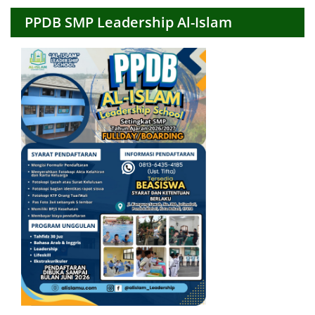
PPDB SMP Leadership Al-Islam