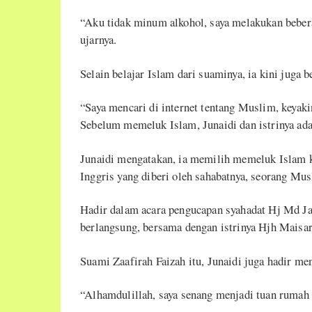
“Aku tidak minum alkohol, saya melakukan beberap
ujarnya.
Selain belajar Islam dari suaminya, ia kini juga be
“Saya mencari di internet tentang Muslim, keyaki
Sebelum memeluk Islam, Junaidi dan istrinya ada
Junaidi mengatakan, ia memilih memeluk Islam 
Inggris yang diberi oleh sahabatnya, seorang Mus
Hadir dalam acara pengucapan syahadat Hj Md Ja
berlangsung, bersama dengan istrinya Hjh Maisa
Suami Zaafirah Faizah itu, Junaidi juga hadir me
“Alhamdulillah, saya senang menjadi tuan rumah 