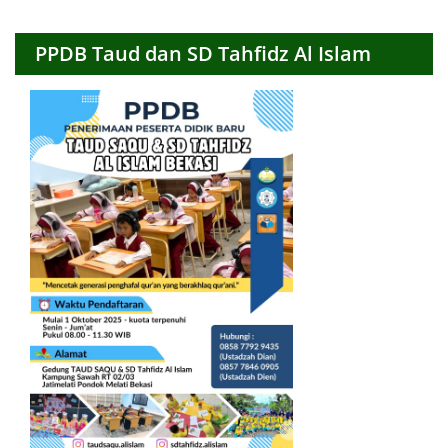
PPDB Taud dan SD Tahfidz Al Islam