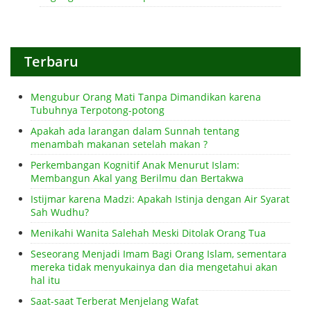
Terbaru
Mengubur Orang Mati Tanpa Dimandikan karena
Tubuhnya Terpotong-potong
Apakah ada larangan dalam Sunnah tentang
menambah makanan setelah makan ?
Perkembangan Kognitif Anak Menurut Islam:
Membangun Akal yang Berilmu dan Bertakwa
Istijmar karena Madzi: Apakah Istinja dengan Air Syarat
Sah Wudhu?
Menikahi Wanita Salehah Meski Ditolak Orang Tua
Seseorang Menjadi Imam Bagi Orang Islam, sementara
mereka tidak menyukainya dan dia mengetahui akan
hal itu
Saat-saat Terberat Menjelang Wafat