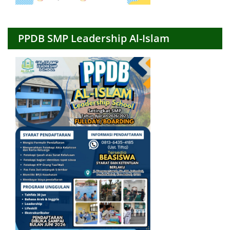
PPDB SMP Leadership Al-Islam