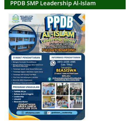
PPDB SMP Leadership Al-Islam