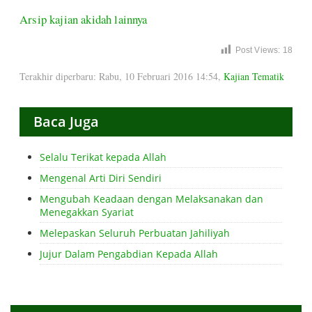
Arsip kajian akidah lainnya
Post Views:
18
Terakhir diperbaru: Rabu, 10 Februari 2016 14:54
,
Kajian Tematik
Baca Juga
Selalu Terikat kepada Allah
Mengenal Arti Diri Sendiri
Mengubah Keadaan dengan Melaksanakan dan
Menegakkan Syariat
Melepaskan Seluruh Perbuatan Jahiliyah
Jujur Dalam Pengabdian Kepada Allah