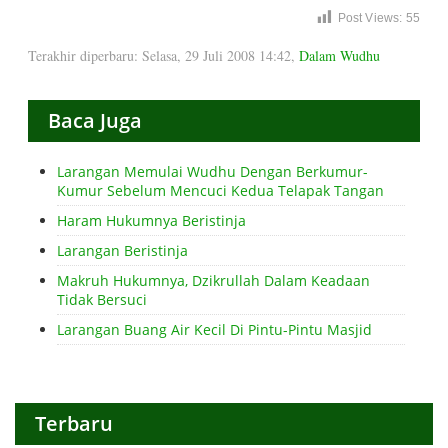
Post Views:
55
Terakhir diperbaru: Selasa, 29 Juli 2008 14:42
,
Dalam Wudhu
Baca Juga
Larangan Memulai Wudhu Dengan Berkumur-
Kumur Sebelum Mencuci Kedua Telapak Tangan
Haram Hukumnya Beristinja
Larangan Beristinja
Makruh Hukumnya, Dzikrullah Dalam Keadaan
Tidak Bersuci
Larangan Buang Air Kecil Di Pintu-Pintu Masjid
Terbaru