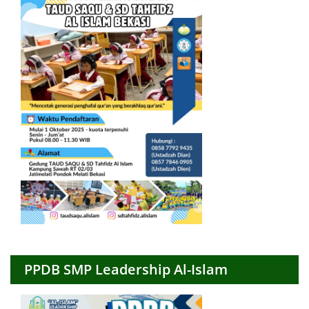
PPDB SMP Leadership Al-Islam