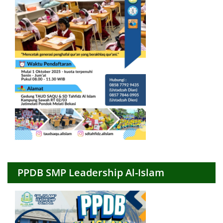
PPDB SMP Leadership Al-Islam