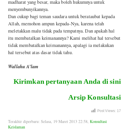
madharat yang besar, maka boleh hukumnya untuk
menyembunyikannya.
Dan cukup bagi teman saudara untuk berataubat kepada
Allah, memohon ampun kepada-Nya, karena telah
meletakkan malu tidak pada tempatnya. Dan apakah hal
itu membatalkan keimanannya? Kami melihat hal tersebut
tidak membatalkan keimanannya, apalagi ia melakukan
hal tersebut atas dasar tidak tahu.
Wallahu A’lam
Kirimkan pertanyaan Anda di sini
Arsip Konsultasi
Post Views:
17
Terakhir diperbaru: Selasa, 19 Maret 2013 22:58
,
Konsultasi
Keislaman