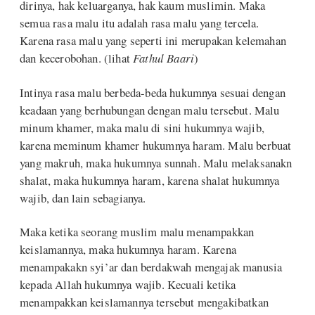
dirinya, hak keluarganya, hak kaum muslimin. Maka
semua rasa malu itu adalah rasa malu yang tercela.
Karena rasa malu yang seperti ini merupakan kelemahan
dan kecerobohan. (lihat
Fathul Baari
)
Intinya rasa malu berbeda-beda hukumnya sesuai dengan
keadaan yang berhubungan dengan malu tersebut. Malu
minum khamer, maka malu di sini hukumnya wajib,
karena meminum khamer hukumnya haram. Malu berbuat
yang makruh, maka hukumnya sunnah. Malu melaksanakn
shalat, maka hukumnya haram, karena shalat hukumnya
wajib, dan lain sebagianya.
Maka ketika seorang muslim malu menampakkan
keislamannya, maka hukumnya haram. Karena
menampakakn syi’ar dan berdakwah mengajak manusia
kepada Allah hukumnya wajib. Kecuali ketika
menampakkan keislamannya tersebut mengakibatkan