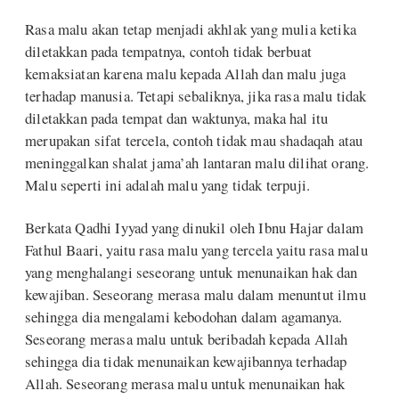
Rasa malu akan tetap menjadi akhlak yang mulia ketika
diletakkan pada tempatnya, contoh tidak berbuat
kemaksiatan karena malu kepada Allah dan malu juga
terhadap manusia. Tetapi sebaliknya, jika rasa malu tidak
diletakkan pada tempat dan waktunya, maka hal itu
merupakan sifat tercela, contoh tidak mau shadaqah atau
meninggalkan shalat jama’ah lantaran malu dilihat orang.
Malu seperti ini adalah malu yang tidak terpuji.
Berkata Qadhi Iyyad yang dinukil oleh Ibnu Hajar dalam
Fathul Baari, yaitu rasa malu yang tercela yaitu rasa malu
yang menghalangi seseorang untuk menunaikan hak dan
kewajiban. Seseorang merasa malu dalam menuntut ilmu
sehingga dia mengalami kebodohan dalam agamanya.
Seseorang merasa malu untuk beribadah kepada Allah
sehingga dia tidak menunaikan kewajibannya terhadap
Allah. Seseorang merasa malu untuk menunaikan hak