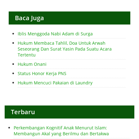
Baca Juga
Iblis Menggoda Nabi Adam di Surga
Hukum Membaca Tahlil, Doa Untuk Arwah
Seseorang Dan Surat Yasin Pada Suatu Acara
Tertentu
Hukum Onani
Status Honor Kerja PNS
Hukum Mencuci Pakaian di Laundry
Terbaru
Perkembangan Kognitif Anak Menurut Islam:
Membangun Akal yang Berilmu dan Bertakwa