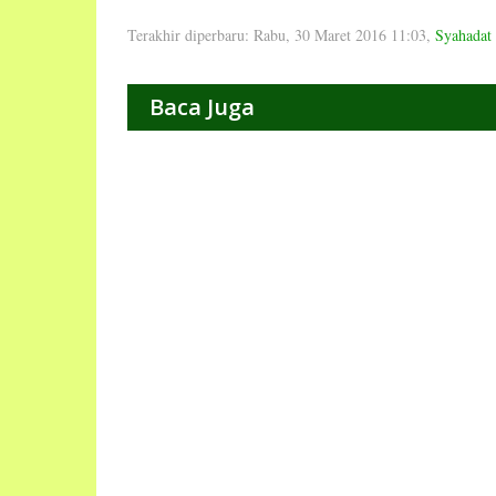
Terakhir diperbaru: Rabu, 30 Maret 2016 11:03
,
Syahadat
Baca Juga