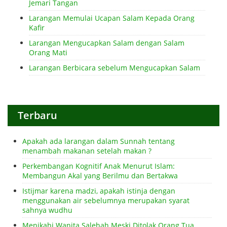
Jemari Tangan
Larangan Memulai Ucapan Salam Kepada Orang
Kafir
Larangan Mengucapkan Salam dengan Salam
Orang Mati
Larangan Berbicara sebelum Mengucapkan Salam
Terbaru
Apakah ada larangan dalam Sunnah tentang
menambah makanan setelah makan ?
Perkembangan Kognitif Anak Menurut Islam:
Membangun Akal yang Berilmu dan Bertakwa
Istijmar karena madzi, apakah istinja dengan
menggunakan air sebelumnya merupakan syarat
sahnya wudhu
Menikahi Wanita Salehah Meski Ditolak Orang Tua