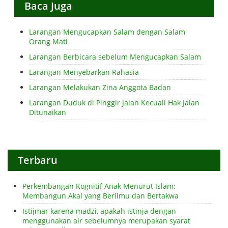
Baca Juga
Larangan Mengucapkan Salam dengan Salam
Orang Mati
Larangan Berbicara sebelum Mengucapkan Salam
Larangan Menyebarkan Rahasia
Larangan Melakukan Zina Anggota Badan
Larangan Duduk di Pinggir Jalan Kecuali Hak Jalan
Ditunaikan
Terbaru
Perkembangan Kognitif Anak Menurut Islam:
Membangun Akal yang Berilmu dan Bertakwa
Istijmar karena madzi, apakah istinja dengan
menggunakan air sebelumnya merupakan syarat