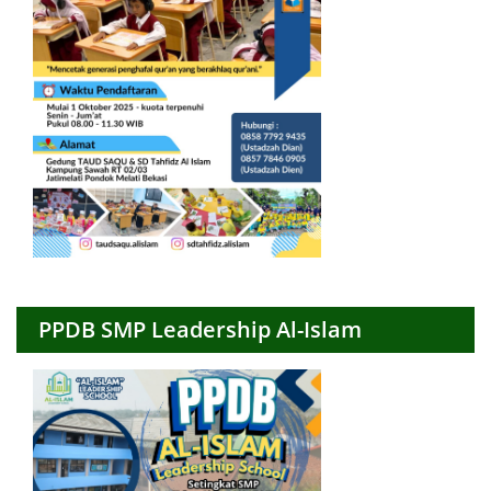
PPDB SMP Leadership Al-Islam