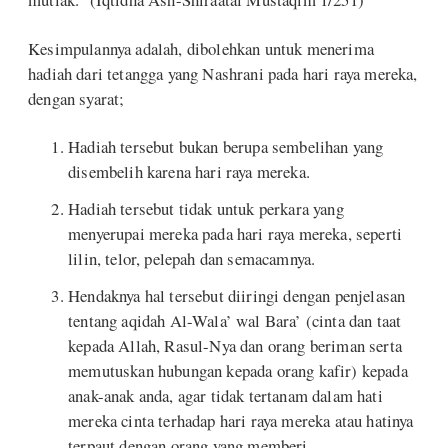
Kesimpulannya adalah, dibolehkan untuk menerima
hadiah dari tetangga yang Nashrani pada hari raya mereka,
dengan syarat;
Hadiah tersebut bukan berupa sembelihan yang
disembelih karena hari raya mereka.
Hadiah tersebut tidak untuk perkara yang
menyerupai mereka pada hari raya mereka, seperti
lilin, telor, pelepah dan semacamnya.
Hendaknya hal tersebut diiringi dengan penjelasan
tentang aqidah Al-Wala’ wal Bara’ (cinta dan taat
kepada Allah, Rasul-Nya dan orang beriman serta
memutuskan hubungan kepada orang kafir) kepada
anak-anak anda, agar tidak tertanam dalam hati
mereka cinta terhadap hari raya mereka atau hatinya
terpaut dengan orang yang memberi.