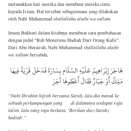
melunakkan hati mereka dan membuat mereka cinta
kepada Islam. Hal tersebut sebagaimana yang dilakukan
oleh Nabi Muhammad
shallallahu alaihi wa sallam.
Imam Bukhari dalam kitabnya membuat satu pembahasan
dengan judul “Bab Menerima Hadiah Dari Orang Kafir”.
Dari Abu Hurairah, Nabi Muhammad
shallallahu alaihi
wa sallam
bersabda,
هَاجَرَ إِبْرَاهِيمُ عَلَيْهِ السَّلَام بِسَارَةَ فَدَخَلَ قَرْيَةً فِيهَا
مَلِكٌ أَوْ جَبَّارٌ فَقَالَ أَعْطُوهَا آجَرَ
“Nabi Ibrahim hijrah bersama Sarah, lalu dia masuk ke
sebuah perkampungan yang di dalamnya terdapat raja
lalim, lalu sang raja berkata, ‘Berikan dia (Sarah)
hadiah’.”