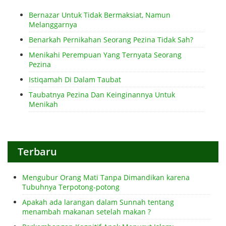
Bernazar Untuk Tidak Bermaksiat, Namun
Melanggarnya
Benarkah Pernikahan Seorang Pezina Tidak Sah?
Menikahi Perempuan Yang Ternyata Seorang
Pezina
Istiqamah Di Dalam Taubat
Taubatnya Pezina Dan Keinginannya Untuk
Menikah
Terbaru
Mengubur Orang Mati Tanpa Dimandikan karena
Tubuhnya Terpotong-potong
Apakah ada larangan dalam Sunnah tentang
menambah makanan setelah makan ?