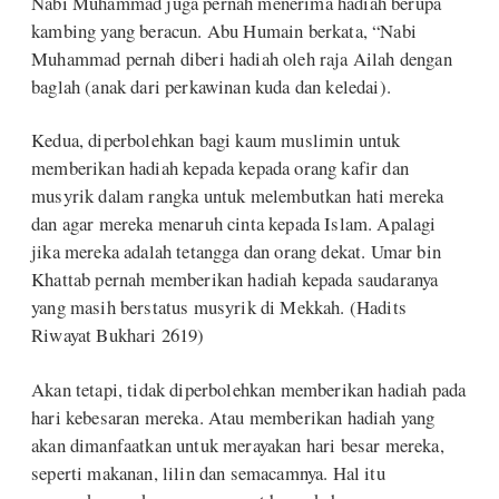
Nabi Muhammad juga pernah menerima hadiah berupa
kambing yang beracun. Abu Humain berkata, “Nabi
Muhammad pernah diberi hadiah oleh raja Ailah dengan
baglah (anak dari perkawinan kuda dan keledai).
Kedua, diperbolehkan bagi kaum muslimin untuk
memberikan hadiah kepada kepada orang kafir dan
musyrik dalam rangka untuk melembutkan hati mereka
dan agar mereka menaruh cinta kepada Islam. Apalagi
jika mereka adalah tetangga dan orang dekat. Umar bin
Khattab pernah memberikan hadiah kepada saudaranya
yang masih berstatus musyrik di Mekkah. (Hadits
Riwayat Bukhari 2619)
Akan tetapi, tidak diperbolehkan memberikan hadiah pada
hari kebesaran mereka. Atau memberikan hadiah yang
akan dimanfaatkan untuk merayakan hari besar mereka,
seperti makanan, lilin dan semacamnya. Hal itu