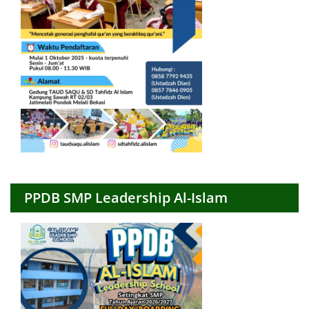
PPDB SMP Leadership Al-Islam