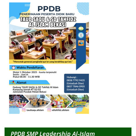
PPDB SMP Leadership Al-Islam