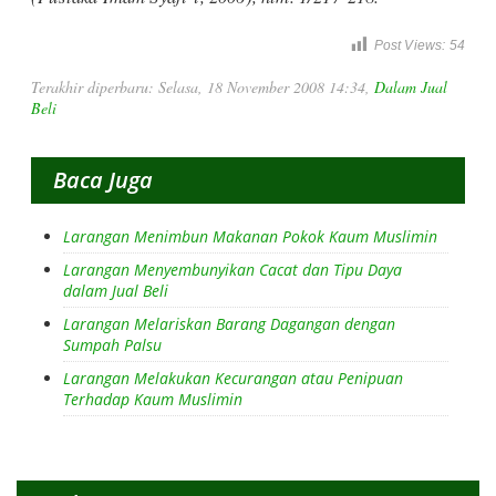
Post Views:
54
Terakhir diperbaru: Selasa, 18 November 2008 14:34
,
Dalam Jual
Beli
Baca Juga
Larangan Menimbun Makanan Pokok Kaum Muslimin
Larangan Menyembunyikan Cacat dan Tipu Daya
dalam Jual Beli
Larangan Melariskan Barang Dagangan dengan
Sumpah Palsu
Larangan Melakukan Kecurangan atau Penipuan
Terhadap Kaum Muslimin