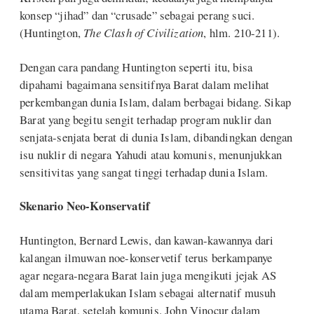
konsep “jihad” dan “crusade” sebagai perang suci.
(Huntington,
The Clash of Civilization
, hlm. 210-211).
Dengan cara pandang Huntington seperti itu, bisa
dipahami bagaimana sensitifnya Barat dalam melihat
perkembangan dunia Islam, dalam berbagai bidang. Sikap
Barat yang begitu sengit terhadap program nuklir dan
senjata-senjata berat di dunia Islam, dibandingkan dengan
isu nuklir di negara Yahudi atau komunis, menunjukkan
sensitivitas yang sangat tinggi terhadap dunia Islam.
Skenario Neo-Konservatif
Huntington, Bernard Lewis, dan kawan-kawannya dari
kalangan ilmuwan noe-konservetif terus berkampanye
agar negara-negara Barat lain juga mengikuti jejak AS
dalam memperlakukan Islam sebagai alternatif musuh
utama Barat, setelah komunis. John Vinocur dalam