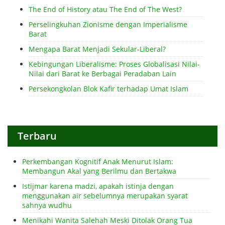
The End of History atau The End of The West?
Perselingkuhan Zionisme dengan Imperialisme
Barat
Mengapa Barat Menjadi Sekular-Liberal?
Kebingungan Liberalisme: Proses Globalisasi Nilai-
Nilai dari Barat ke Berbagai Peradaban Lain
Persekongkolan Blok Kafir terhadap Umat Islam
Terbaru
Perkembangan Kognitif Anak Menurut Islam:
Membangun Akal yang Berilmu dan Bertakwa
Istijmar karena madzi, apakah istinja dengan
menggunakan air sebelumnya merupakan syarat
sahnya wudhu
Menikahi Wanita Salehah Meski Ditolak Orang Tua