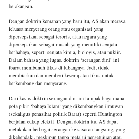
belakangan.
Dengan doktrin kemanan yang baru itu, AS akan merasa
leluasa menyerang orang atau organisasi yang
dipersepsikan sebagai teroris, atau negara yang
dipersepsikan sebagai musuh yang memiliki senjata
berbahaya, seperti senjata kimia, biologis, atau nuklir.
Dalam bahasa yang lugas, doktrin ‘serangan dini’ ini
ibarat membunuh tikus di lubangnya. Jadi, tidak
membiarkan dan memberi kesempatan tikus untuk
berkembang dan menyerang.
Dari kasus doktrin serangan dini ini tampak bagaimana
pola pikir ‘bahaya Islam’ yang dikembangkan ilmuwan
(sekaligus penasihat politik Barat) seperti Huntington
berjalan cukup efektif. Dengan doktrin itu, AS dapat
melakukan berbagai serangan ke sasaran langsung, yang
dikehendaki, meskipun tanpa melalui persetujuan atau