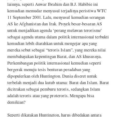
lainnya, seperti Anwar Ibrahim dan B.J. Habibie ini
kemudian memudar menyusul terjadinya peristiwa WTC
11 September 2001. Lalu, menyusul kemudian serangan
AS ke Afghanistan dan Irak. Proyek besar-besaran AS
untuk menjadikan agenda ‘perang melawan terorisme’
sebagai agenda utama dalam politik internasional terbukti
kemudian lebih diarahkan untuk mengejar apa yang
mereka sebut sebagai “teroris Islam”, yang mereka nilai
membahayakan kepentingan Barat, dan AS khususnya.
Perkembangan politik internasional kemudian seperti
bergerak menuju tesis benturan peradaban yang
dipopulerkan oleh Huntington. Dunia diseret untuk
terbelah menjadi dua kutub utama: Barat dan Islam. Barat
dicitrakan sebagai pemburu teroris, sedangkan Islam
adalah teroris atau yang proteroris. Mengapa bisa
demikian?
Seperti dikatakan Huntington, harus dibedakan antara