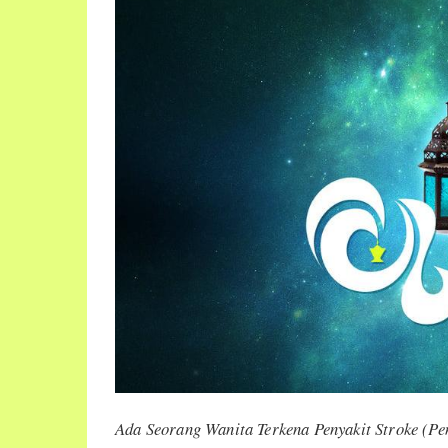
Ada Seorang Wanita Terkena Penyakit Stroke (