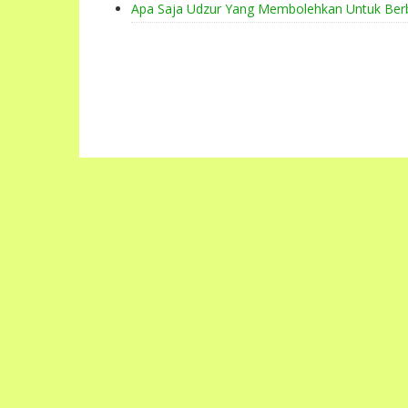
Apa Saja Udzur Yang Membolehkan Untuk Ber