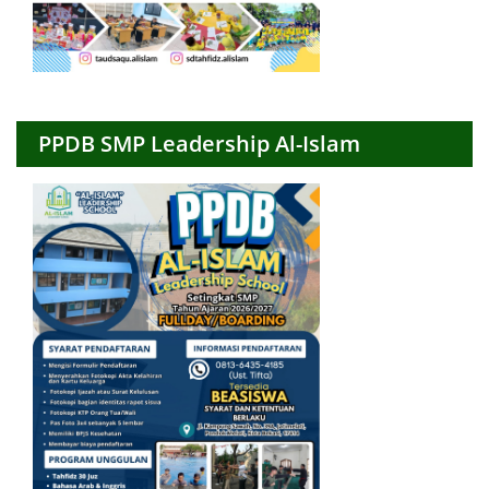
PPDB SMP Leadership Al-Islam