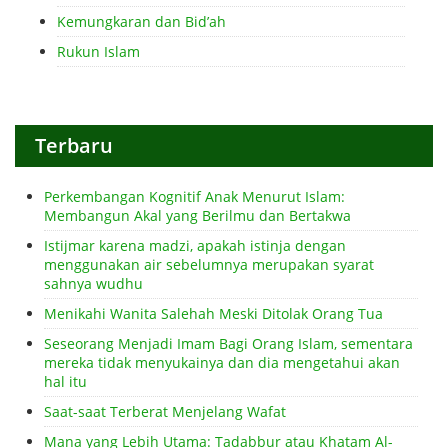
Kemungkaran dan Bid’ah
Rukun Islam
Terbaru
Perkembangan Kognitif Anak Menurut Islam:
Membangun Akal yang Berilmu dan Bertakwa
Istijmar karena madzi, apakah istinja dengan
menggunakan air sebelumnya merupakan syarat
sahnya wudhu
Menikahi Wanita Salehah Meski Ditolak Orang Tua
Seseorang Menjadi Imam Bagi Orang Islam, sementara
mereka tidak menyukainya dan dia mengetahui akan
hal itu
Saat-saat Terberat Menjelang Wafat
Mana yang Lebih Utama: Tadabbur atau Khatam Al-