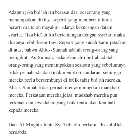
Adapun jika bid’ah itu berasal dari seseorang yang
menempatkan dirinya seperti yang memberi nikmat,
berarti dia telah meyakini adanya kekurangan dalam
syariat. Jika bid’ah itu bertentangan dengan syariat, maka
dosanya lebih besar lagi. Seperti yang sudah kami jelaskan
di atas, bahwa Ahlus-Sunnah adalah orang-orang yang
mengikuti As-Sunnah, sedangkan ahli bid’ah adalah
orang-orang yang menampakkan sesuatu yang sebelumnya
tidak pernah ada dan tidak memiliki sandaran, sehingga
mereka perlu bersembunyi di balik tabir bid’ah mereka.
Ahlus-Sunnah tidak pernah menyembunyikan madzhab
mereka. Perkataan mereka jelas, madzhab mereka pun
terkenal dan kesudahan yang baik tentu akan kembali
kepada mereka.
Dari Al-Mughirah bin Syu’bah, dia berkata, “Rasulullah
bersabda,