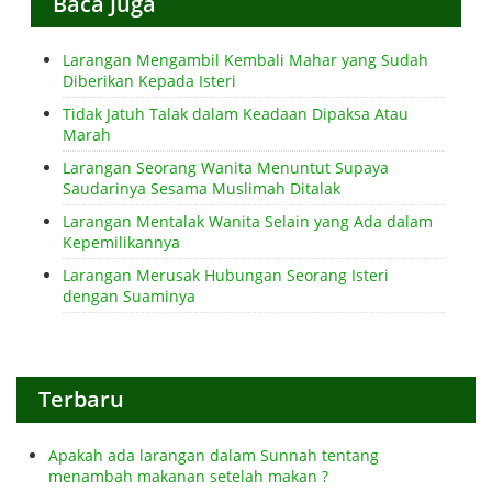
Baca Juga
Larangan Mengambil Kembali Mahar yang Sudah
Diberikan Kepada Isteri
Tidak Jatuh Talak dalam Keadaan Dipaksa Atau
Marah
Larangan Seorang Wanita Menuntut Supaya
Saudarinya Sesama Muslimah Ditalak
Larangan Mentalak Wanita Selain yang Ada dalam
Kepemilikannya
Larangan Merusak Hubungan Seorang Isteri
dengan Suaminya
Terbaru
Apakah ada larangan dalam Sunnah tentang
menambah makanan setelah makan ?