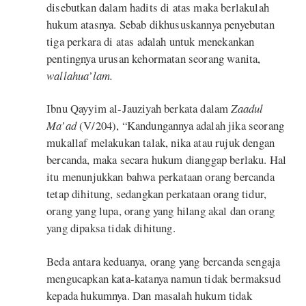
disebutkan dalam hadits di atas maka berlakulah
hukum atasnya. Sebab dikhususkannya penyebutan
tiga perkara di atas adalah untuk menekankan
pentingnya urusan kehormatan seorang wanita,
wallahua’lam.
Ibnu Qayyim al-Jauziyah berkata dalam
Zaadul
Ma’ad
(V/204), “Kandungannya adalah jika seorang
mukallaf melakukan talak, nika atau rujuk dengan
bercanda, maka secara hukum dianggap berlaku. Hal
itu menunjukkan bahwa perkataan orang bercanda
tetap dihitung, sedangkan perkataan orang tidur,
orang yang lupa, orang yang hilang akal dan orang
yang dipaksa tidak dihitung.
Beda antara keduanya, orang yang bercanda sengaja
mengucapkan kata-katanya namun tidak bermaksud
kepada hukumnya. Dan masalah hukum tidak