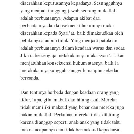
diserahkan keputusannya kepadanya. Sesungguhnya
yang menjadi tanggung jawab seorang mukallaf
adalah perbuatannya. Adapun akibat dari
perbuatannya dan konsekuensi hukumnya maka
diserahkan kepada Syari’at, baik dimaksudkan oleh
pelakunya ataupun tidak. Yang menjadi patokoan
adalah perbuatannya dalam keadaan waras dan sadar.
Jika ia bersengaja melakukannya maka syari’at akan
menjatuhkan konsekuensi hukum atasnya, baik ia
melakukannya sungguh-sungguh maupun sekedar
bercanda.
Dan tentunya berbeda dengan keadaan orang yang
tidur, lupa, gila, mabuk dan hilang akal. Mereka
tidak memiliki maksud yang benar dan mereka juga
bukan mukallaf. Perkataan mereka tidak dihitung
karena dianggap seperti anak-anak yang tidak tahu
makna ucapannya dan tidak bermaksud kepadanya.