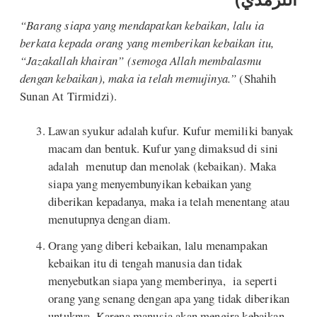
“Barang siapa yang mendapatkan kebaikan, lalu ia
berkata kepada orang yang memberikan kebaikan itu,
“Jazakallah khairan” (semoga Allah membalasmu
dengan kebaikan), maka ia telah memujinya.”
(Shahih
Sunan At Tirmidzi).
Lawan syukur adalah kufur. Kufur memiliki banyak
macam dan bentuk. Kufur yang dimaksud di sini
adalah menutup dan menolak (kebaikan). Maka
siapa yang menyembunyikan kebaikan yang
diberikan kepadanya, maka ia telah menentang atau
menutupnya dengan diam.
Orang yang diberi kebaikan, lalu menampakan
kebaikan itu di tengah manusia dan tidak
menyebutkan siapa yang memberinya, ia seperti
orang yang senang dengan apa yang tidak diberikan
untuknya. Karena manusia akan mengira kebaikan