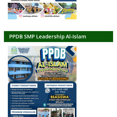
PPDB SMP Leadership Al-Islam