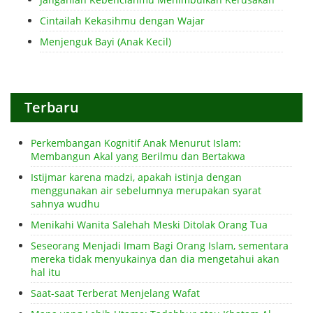
Cintailah Kekasihmu dengan Wajar
Menjenguk Bayi (Anak Kecil)
Terbaru
Perkembangan Kognitif Anak Menurut Islam:
Membangun Akal yang Berilmu dan Bertakwa
Istijmar karena madzi, apakah istinja dengan
menggunakan air sebelumnya merupakan syarat
sahnya wudhu
Menikahi Wanita Salehah Meski Ditolak Orang Tua
Seseorang Menjadi Imam Bagi Orang Islam, sementara
mereka tidak menyukainya dan dia mengetahui akan
hal itu
Saat-saat Terberat Menjelang Wafat