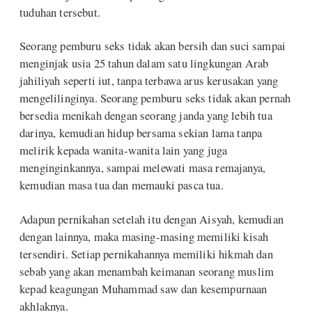
tuduhan tersebut.
Seorang pemburu seks tidak akan bersih dan suci sampai
menginjak usia 25 tahun dalam satu lingkungan Arab
jahiliyah seperti iut, tanpa terbawa arus kerusakan yang
mengelilinginya. Seorang pemburu seks tidak akan pernah
bersedia menikah dengan seorang janda yang lebih tua
darinya, kemudian hidup bersama sekian lama tanpa
melirik kepada wanita-wanita lain yang juga
menginginkannya, sampai melewati masa remajanya,
kemudian masa tua dan memauki pasca tua.
Adapun pernikahan setelah itu dengan Aisyah, kemudian
dengan lainnya, maka masing-masing memiliki kisah
tersendiri. Setiap pernikahannya memiliki hikmah dan
sebab yang akan menambah keimanan seorang muslim
kepad keagungan Muhammad saw dan kesempurnaan
akhlaknya.