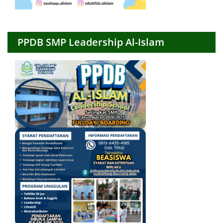
PPDB SMP Leadership Al-Islam