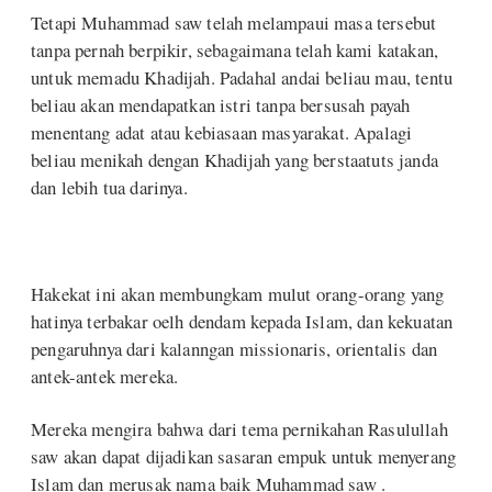
Tetapi Muhammad saw telah melampaui masa tersebut
tanpa pernah berpikir, sebagaimana telah kami katakan,
untuk memadu Khadijah. Padahal andai beliau mau, tentu
beliau akan mendapatkan istri tanpa bersusah payah
menentang adat atau kebiasaan masyarakat. Apalagi
beliau menikah dengan Khadijah yang berstaatuts janda
dan lebih tua darinya.
Hakekat ini akan membungkam mulut orang-orang yang
hatinya terbakar oelh dendam kepada Islam, dan kekuatan
pengaruhnya dari kalanngan missionaris, orientalis dan
antek-antek mereka.
Mereka mengira bahwa dari tema pernikahan Rasulullah
saw akan dapat dijadikan sasaran empuk untuk menyerang
Islam dan merusak nama baik Muhammad saw .