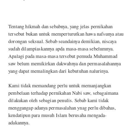
Tentang hikmah dan sebabnya, yang jelas pernikahan
tersebut bukan untuk memperturutkan hawa nafsunya atau
dorongan seksual. Sebab seandainya demikian, niscaya
sudah dilampiaskannya apda masa-masa sebelumnya.
Apalagi pada masa-masa tersebut pemuda Muhammad
saw belum memikirkan dakwahnya dan permasalahannya
yang dapat memalingkan dari kebutuhan nalurinya.
Kami tidak memandang perlu untuk memanjangkan
pembelaan terhadap pernikahan Nabi saw, sebagaimana
dilakukan oleh sebagian penulis. Sebab kami tidak
menggangap adanya permasalahan ynag perlu dibahas,
kendatipun para musuh Islam berusaha mengada-
adakannya.