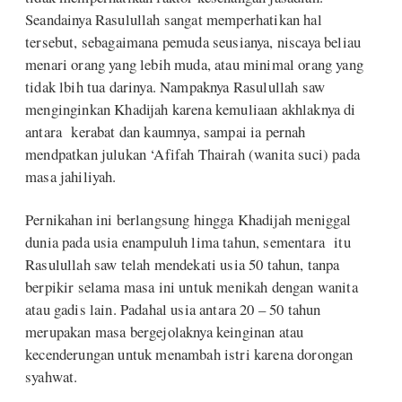
Seandainya Rasulullah sangat memperhatikan hal
tersebut, sebagaimana pemuda seusianya, niscaya beliau
menari orang yang lebih muda, atau minimal orang yang
tidak lbih tua darinya. Nampaknya Rasulullah saw
menginginkan Khadijah karena kemuliaan akhlaknya di
antara kerabat dan kaumnya, sampai ia pernah
mendpatkan julukan ‘Afifah Thairah (wanita suci) pada
masa jahiliyah.
Pernikahan ini berlangsung hingga Khadijah meniggal
dunia pada usia enampuluh lima tahun, sementara itu
Rasulullah saw telah mendekati usia 50 tahun, tanpa
berpikir selama masa ini untuk menikah dengan wanita
atau gadis lain. Padahal usia antara 20 – 50 tahun
merupakan masa bergejolaknya keinginan atau
kecenderungan untuk menambah istri karena dorongan
syahwat.