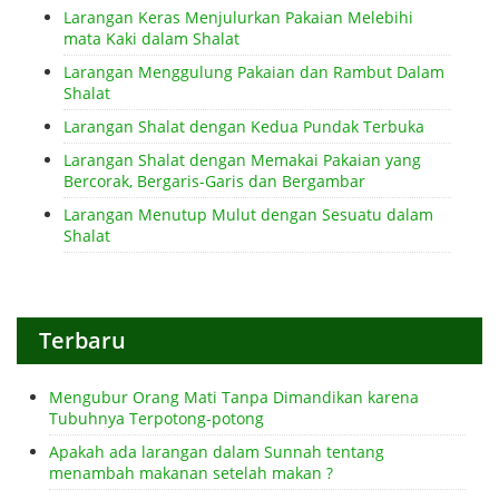
Larangan Keras Menjulurkan Pakaian Melebihi
mata Kaki dalam Shalat
Larangan Menggulung Pakaian dan Rambut Dalam
Shalat
Larangan Shalat dengan Kedua Pundak Terbuka
Larangan Shalat dengan Memakai Pakaian yang
Bercorak, Bergaris-Garis dan Bergambar
Larangan Menutup Mulut dengan Sesuatu dalam
Shalat
Terbaru
Mengubur Orang Mati Tanpa Dimandikan karena
Tubuhnya Terpotong-potong
Apakah ada larangan dalam Sunnah tentang
menambah makanan setelah makan ?