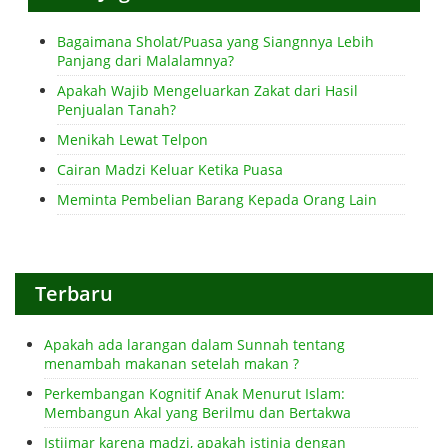
Bagaimana Sholat/Puasa yang Siangnnya Lebih
Panjang dari Malalamnya?
Apakah Wajib Mengeluarkan Zakat dari Hasil
Penjualan Tanah?
Menikah Lewat Telpon
Cairan Madzi Keluar Ketika Puasa
Meminta Pembelian Barang Kepada Orang Lain
Terbaru
Apakah ada larangan dalam Sunnah tentang
menambah makanan setelah makan ?
Perkembangan Kognitif Anak Menurut Islam:
Membangun Akal yang Berilmu dan Bertakwa
Istijmar karena madzi, apakah istinja dengan