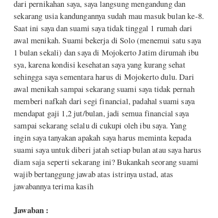
dari pernikahan saya, saya langsung mengandung dan
sekarang usia kandungannya sudah mau masuk bulan ke-8.
Saat ini saya dan suami saya tidak tinggal 1 rumah dari
awal menikah. Suami bekerja di Solo (menemui satu saya
1 bulan sekali) dan saya di Mojokerto Jatim dirumah ibu
sya, karena kondisi kesehatan saya yang kurang sehat
sehingga saya sementara harus di Mojokerto dulu. Dari
awal menikah sampai sekarang suami saya tidak pernah
memberi nafkah dari segi financial, padahal suami saya
mendapat gaji 1,2 jut/bulan, jadi semua financial saya
sampai sekarang selalu di cukupi oleh ibu saya. Yang
ingin saya tanyakan apakah saya harus meminta kepada
suami saya untuk diberi jatah setiap bulan atau saya harus
diam saja seperti sekarang ini? Bukankah seorang suami
wajib bertanggung jawab atas istrinya ustad, atas
jawabannya terima kasih
Jawaban :