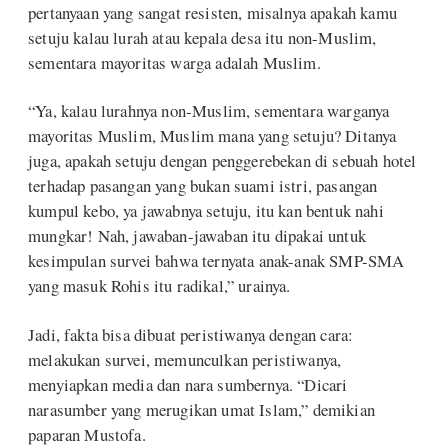
pertanyaan yang sangat resisten, misalnya apakah kamu
setuju kalau lurah atau kepala desa itu non-Muslim,
sementara mayoritas warga adalah Muslim.
“Ya, kalau lurahnya non-Muslim, sementara warganya
mayoritas Muslim, Muslim mana yang setuju? Ditanya
juga, apakah setuju dengan penggerebekan di sebuah hotel
terhadap pasangan yang bukan suami istri, pasangan
kumpul kebo, ya jawabnya setuju, itu kan bentuk nahi
mungkar! Nah, jawaban-jawaban itu dipakai untuk
kesimpulan survei bahwa ternyata anak-anak SMP-SMA
yang masuk Rohis itu radikal,” urainya.
Jadi, fakta bisa dibuat peristiwanya dengan cara:
melakukan survei, memunculkan peristiwanya,
menyiapkan media dan nara sumbernya. “Dicari
narasumber yang merugikan umat Islam,” demikian
paparan Mustofa.