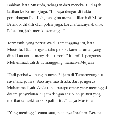
Bahkan, kata Mustofa, sebagian dari mereka itu diajak
latihan ke Brimob juga. “Ini saya dengar di fakta
persidangan lho. Jadi, sebagian mereka dilatih di Mako
Brimob, dilatih oleh polisi juga, karena tahunya akan ke
Palestina, jadi mereka semangat.”
Termasuk, yang peristiwa di Temanggung itu, kata
Mustofa. Dia mengaku tahu persis, karena rumah yang
dijadikan untuk menyerbu “teroris” itu milik pengurus
Muhammadiyah di Temanggung, namanya Mujahri.
“Jadi peristiwa pengepungan 21 jam di Temanggung itu
saya tahu persis. Saksinya masih ada, dari pengurus
Muhammadiyah. Anda tahu, berapa orang yang meninggal
dalam penyerbuan 21 jam dengan seribuan peluru yang
melibatkan sekitar 600 polisi itu?” tanya Mustofa.
“Yang meninggal cuma satu, namanya Ibrahim. Berapa