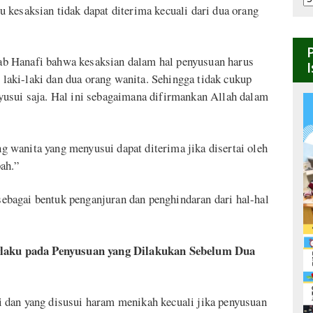
 kesaksian tidak dapat diterima kecuali dari dua orang
B
b Hanafi bahwa kesaksian dalam hal penyusuan harus
g laki-laki dan dua orang wanita. Sehingga tidak cukup
yusui saja. Hal ini sebagaimana difirmankan Allah dalam
 wanita yang menyusui dapat diterima jika disertai oleh
ah.”
 sebagai bentuk penganjuran dan penghindaran dari hal-hal
aku pada Penyusuan yang Dilakukan Sebelum Dua
 dan yang disusui haram menikah kecuali jika penyusuan