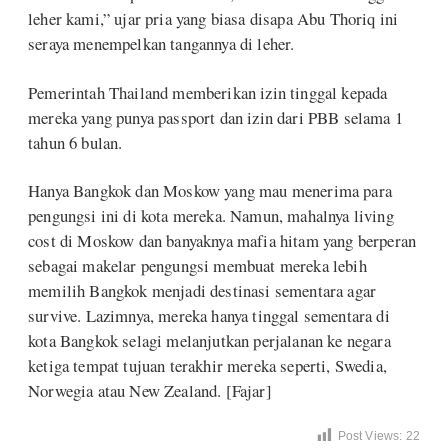
leher kami,” ujar pria yang biasa disapa Abu Thoriq ini
seraya menempelkan tangannya di leher.
Pemerintah Thailand memberikan izin tinggal kepada
mereka yang punya passport dan izin dari PBB selama 1
tahun 6 bulan.
Hanya Bangkok dan Moskow yang mau menerima para
pengungsi ini di kota mereka. Namun, mahalnya living
cost di Moskow dan banyaknya mafia hitam yang berperan
sebagai makelar pengungsi membuat mereka lebih
memilih Bangkok menjadi destinasi sementara agar
survive. Lazimnya, mereka hanya tinggal sementara di
kota Bangkok selagi melanjutkan perjalanan ke negara
ketiga tempat tujuan terakhir mereka seperti, Swedia,
Norwegia atau New Zealand. [Fajar]
Post Views:
22