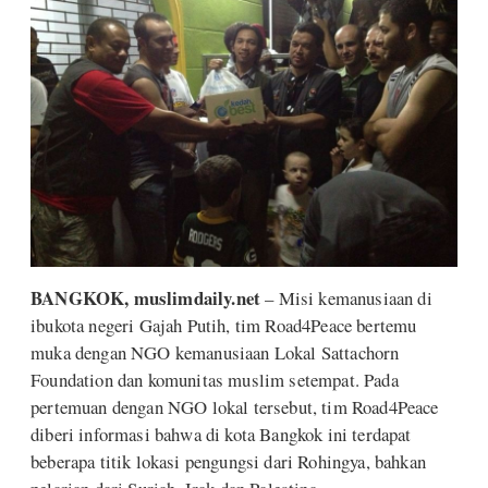
BANGKOK, muslimdaily.net
– Misi kemanusiaan di
ibukota negeri Gajah Putih, tim Road4Peace bertemu
muka dengan NGO kemanusiaan Lokal Sattachorn
Foundation dan komunitas muslim setempat. Pada
pertemuan dengan NGO lokal tersebut, tim Road4Peace
diberi informasi bahwa di kota Bangkok ini terdapat
beberapa titik lokasi pengungsi dari Rohingya, bahkan