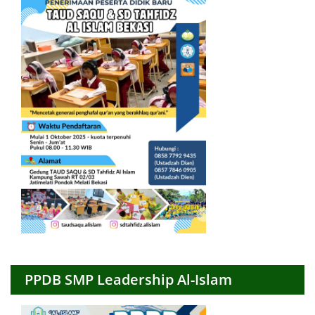
PPDB SMP Leadership Al-Islam