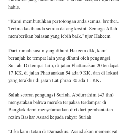
habis.
“Kami membutuhkan pertolongan anda semua, brother..
Terima kasih anda semua datang kesini. Semoga Allah
memberikan balasan yang lebih baik,” ujar Hakeem.
Dari rumah susun yang dihuni Hakeem dkk, kami
beranjak ke tempat lain yang dihuni oleh pengungsi
Suriah. Di tempat lain, di jalan Phattanakan 20 terdapat
17 KK, di jalan Phattanakan 54 ada 9 KK, dan di lokasi
yang terakhir di jalan Lat phrao 80 ada 11 KK.
Salah seoran pengungsi Suriah, Abdurrahim (43 thn)
mengatakan bahwa mereka terpaksa terdampar di
Bangkok demi menyelamatkan diri dari pembantaian
rezim Bashar Assad kepada rakyat Suriah.
“Jika kami tetap di Damaskus, Assad akan memenggal