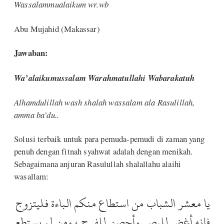
Wassalammualaikum wr.wb
Abu Mujahid (Makassar)
Jawaban:
Wa’alaikumussalam Warahmatullahi Wabarakatuh
Alhamdulillah wash shalah wassalam ala Rasulillah,
amma ba’du..
Solusi terbaik untuk para pemuda-pemudi di zaman yang
penuh dengan fitnah syahwat adalah dengan menikah.
Sebagaimana anjuran Rasulullah shalallahu alaihi
wasallam:
يا معشر الشباب من استطاع منكم الباءة فليتزوج
فإنه أغض للبصر وأحصن للفرج ، ومن لم يستطع