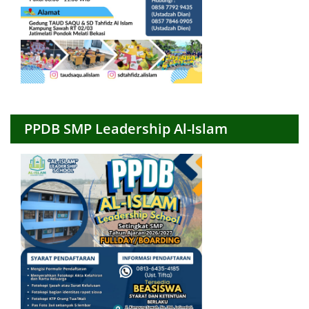
PPDB SMP Leadership Al-Islam