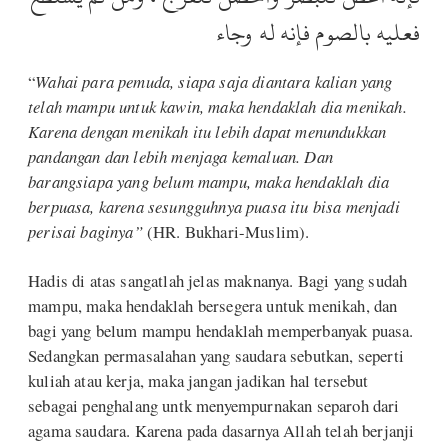
فعليه بالصوم فإنه له وجاء
“
Wahai para pemuda, siapa saja diantara kalian yang
telah mampu untuk kawin, maka hendaklah dia menikah.
Karena dengan menikah itu lebih dapat menundukkan
pandangan dan lebih menjaga kemaluan. Dan
barangsiapa yang belum mampu, maka hendaklah dia
berpuasa, karena sesungguhnya puasa itu bisa menjadi
perisai baginya”
(HR. Bukhari-Muslim).
Hadis di atas sangatlah jelas maknanya. Bagi yang sudah
mampu, maka hendaklah bersegera untuk menikah, dan
bagi yang belum mampu hendaklah memperbanyak puasa.
Sedangkan permasalahan yang saudara sebutkan, seperti
kuliah atau kerja, maka jangan jadikan hal tersebut
sebagai penghalang untk menyempurnakan separoh dari
agama saudara. Karena pada dasarnya Allah telah berjanji