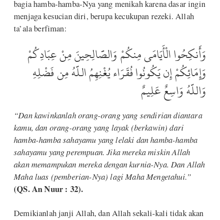
bagia hamba-hamba-Nya yang menikah karena dasar ingin
menjaga kesucian diri, berupa kecukupan rezeki. Allah
ta’ala berfiman:
وَأَنكِحُوا الْأَيَامَى مِنكُمْ وَالصَّالِحِينَ مِنْ عِبَادِكُمْ
وَإِمَائِكُمْ إِن يَكُونُوا فُقَرَاء يُغْنِهِمُ اللَّهُ مِن فَضْلِهِ
وَاللَّهُ وَاسِعٌ عَلِيمٌ
“Dan kawinkanlah orang-orang yang sendirian diantara
kamu, dan orang-orang yang layak (berkawin) dari
hamba-hamba sahayamu yang lelaki dan hamba-hamba
sahayamu yang perempuan. Jika mereka miskin Allah
akan memampukan mereka dengan kurnia-Nya. Dan Allah
Maha luas (pemberian-Nya) lagi Maha Mengetahui.”
(QS. An Nuur : 32).
Demikianlah janji Allah, dan Allah sekali-kali tidak akan