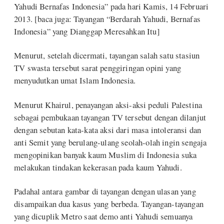
Yahudi Bernafas Indonesia” pada hari Kamis, 14 Februari
2013. [baca juga: Tayangan “Berdarah Yahudi, Bernafas
Indonesia” yang Dianggap Meresahkan Itu]
Menurut, setelah dicermati, tayangan salah satu stasiun
TV swasta tersebut sarat penggiringan opini yang
menyudutkan umat Islam Indonesia.
Menurut Khairul, penayangan aksi-aksi peduli Palestina
sebagai pembukaan tayangan TV tersebut dengan dilanjut
dengan sebutan kata-kata aksi dari masa intoleransi dan
anti Semit yang berulang-ulang seolah-olah ingin sengaja
mengopinikan banyak kaum Muslim di Indonesia suka
melakukan tindakan kekerasan pada kaum Yahudi.
Padahal antara gambar di tayangan dengan ulasan yang
disampaikan dua kasus yang berbeda. Tayangan-tayangan
yang dicuplik Metro saat demo anti Yahudi semuanya