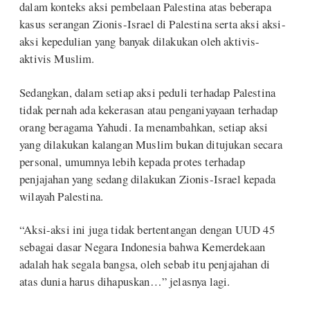
dalam konteks aksi pembelaan Palestina atas beberapa
kasus serangan Zionis-Israel di Palestina serta aksi aksi-
aksi kepedulian yang banyak dilakukan oleh aktivis-
aktivis Muslim.
Sedangkan, dalam setiap aksi peduli terhadap Palestina
tidak pernah ada kekerasan atau penganiyayaan terhadap
orang beragama Yahudi. Ia menambahkan, setiap aksi
yang dilakukan kalangan Muslim bukan ditujukan secara
personal, umumnya lebih kepada protes terhadap
penjajahan yang sedang dilakukan Zionis-Israel kepada
wilayah Palestina.
“Aksi-aksi ini juga tidak bertentangan dengan UUD 45
sebagai dasar Negara Indonesia bahwa Kemerdekaan
adalah hak segala bangsa, oleh sebab itu penjajahan di
atas dunia harus dihapuskan…” jelasnya lagi.