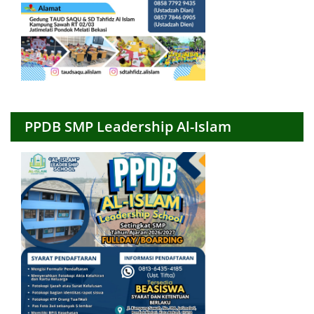
PPDB SMP Leadership Al-Islam