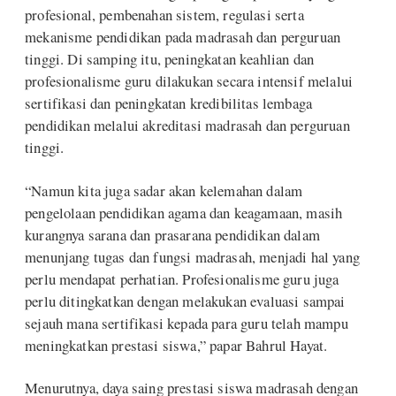
profesional, pembenahan sistem, regulasi serta
mekanisme pendidikan pada madrasah dan perguruan
tinggi. Di samping itu, peningkatan keahlian dan
profesionalisme guru dilakukan secara intensif melalui
sertifikasi dan peningkatan kredibilitas lembaga
pendidikan melalui akreditasi madrasah dan perguruan
tinggi.
“Namun kita juga sadar akan kelemahan dalam
pengelolaan pendidikan agama dan keagamaan, masih
kurangnya sarana dan prasarana pendidikan dalam
menunjang tugas dan fungsi madrasah, menjadi hal yang
perlu mendapat perhatian. Profesionalisme guru juga
perlu ditingkatkan dengan melakukan evaluasi sampai
sejauh mana sertifikasi kepada para guru telah mampu
meningkatkan prestasi siswa,” papar Bahrul Hayat.
Menurutnya, daya saing prestasi siswa madrasah dengan