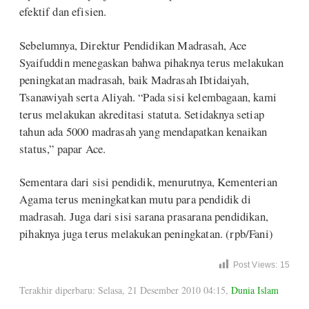
efektif dan efisien.
Sebelumnya, Direktur Pendidikan Madrasah, Ace
Syaifuddin menegaskan bahwa pihaknya terus melakukan
peningkatan madrasah, baik Madrasah Ibtidaiyah,
Tsanawiyah serta Aliyah. “Pada sisi kelembagaan, kami
terus melakukan akreditasi statuta. Setidaknya setiap
tahun ada 5000 madrasah yang mendapatkan kenaikan
status,” papar Ace.
Sementara dari sisi pendidik, menurutnya, Kementerian
Agama terus meningkatkan mutu para pendidik di
madrasah. Juga dari sisi sarana prasarana pendidikan,
pihaknya juga terus melakukan peningkatan. (rpb/Fani)
Post Views:
15
Terakhir diperbaru: Selasa, 21 Desember 2010 04:15
,
Dunia Islam