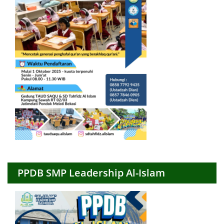
PPDB SMP Leadership Al-Islam