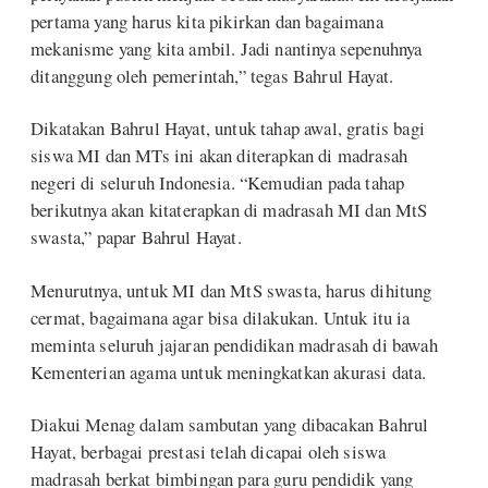
pertama yang harus kita pikirkan dan bagaimana
mekanisme yang kita ambil. Jadi nantinya sepenuhnya
ditanggung oleh pemerintah,” tegas Bahrul Hayat.
Dikatakan Bahrul Hayat, untuk tahap awal, gratis bagi
siswa MI dan MTs ini akan diterapkan di madrasah
negeri di seluruh Indonesia. “Kemudian pada tahap
berikutnya akan kitaterapkan di madrasah MI dan MtS
swasta,” papar Bahrul Hayat.
Menurutnya, untuk MI dan MtS swasta, harus dihitung
cermat, bagaimana agar bisa dilakukan. Untuk itu ia
meminta seluruh jajaran pendidikan madrasah di bawah
Kementerian agama untuk meningkatkan akurasi data.
Diakui Menag dalam sambutan yang dibacakan Bahrul
Hayat, berbagai prestasi telah dicapai oleh siswa
madrasah berkat bimbingan para guru pendidik yang