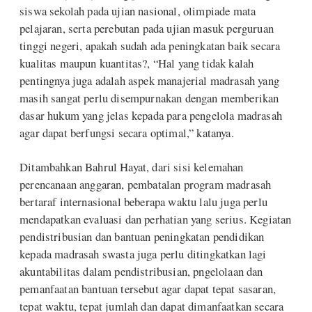
siswa sekolah pada ujian nasional, olimpiade mata
pelajaran, serta perebutan pada ujian masuk perguruan
tinggi negeri, apakah sudah ada peningkatan baik secara
kualitas maupun kuantitas?, “Hal yang tidak kalah
pentingnya juga adalah aspek manajerial madrasah yang
masih sangat perlu disempurnakan dengan memberikan
dasar hukum yang jelas kepada para pengelola madrasah
agar dapat berfungsi secara optimal,” katanya.
Ditambahkan Bahrul Hayat, dari sisi kelemahan
perencanaan anggaran, pembatalan program madrasah
bertaraf internasional beberapa waktu lalu juga perlu
mendapatkan evaluasi dan perhatian yang serius. Kegiatan
pendistribusian dan bantuan peningkatan pendidikan
kepada madrasah swasta juga perlu ditingkatkan lagi
akuntabilitas dalam pendistribusian, pngelolaan dan
pemanfaatan bantuan tersebut agar dapat tepat sasaran,
tepat waktu, tepat jumlah dan dapat dimanfaatkan secara