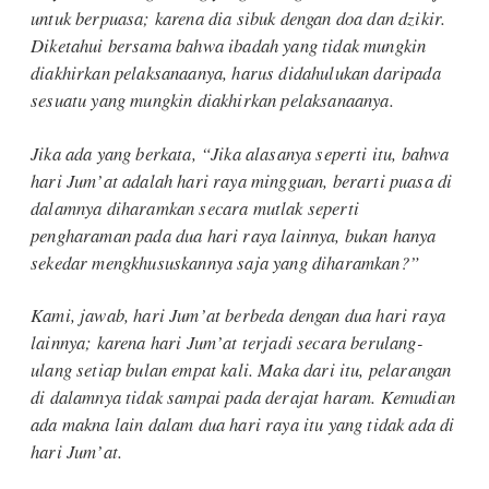
untuk berpuasa; karena dia sibuk dengan doa dan dzikir.
Diketahui bersama bahwa ibadah yang tidak mungkin
diakhirkan pelaksanaanya, harus didahulukan daripada
sesuatu yang mungkin diakhirkan pelaksanaanya.
Jika ada yang berkata, “Jika alasanya seperti itu, bahwa
hari Jum’at adalah hari raya mingguan, berarti puasa di
dalamnya diharamkan secara mutlak seperti
pengharaman pada dua hari raya lainnya, bukan hanya
sekedar mengkhususkannya saja yang diharamkan?”
Kami, jawab, hari Jum’at berbeda dengan dua hari raya
lainnya; karena hari Jum’at terjadi secara berulang-
ulang setiap bulan empat kali. Maka dari itu, pelarangan
di dalamnya tidak sampai pada derajat haram. Kemudian
ada makna lain dalam dua hari raya itu yang tidak ada di
hari Jum’at.