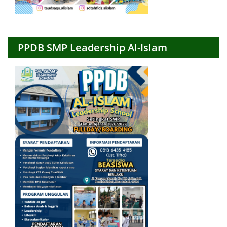
PPDB SMP Leadership Al-Islam