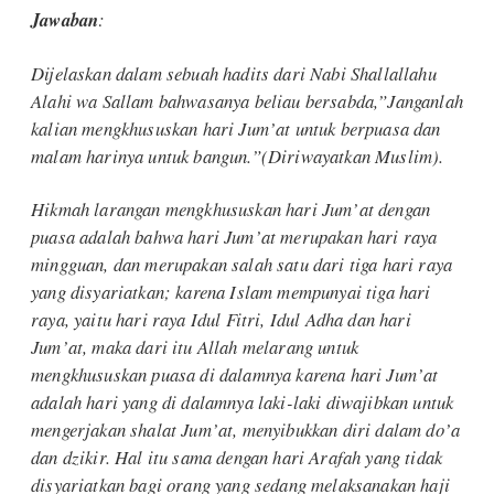
Jawaban
:
Dijelaskan dalam sebuah hadits dari Nabi Shallallahu
Alahi wa Sallam bahwasanya beliau bersabda,”
Janganlah
kalian mengkhususkan hari Jum’at untuk berpuasa dan
malam harinya untuk bangun.”(
Diriwayatkan Muslim).
Hikmah larangan mengkhususkan hari Jum’at dengan
puasa adalah bahwa hari Jum’at merupakan hari raya
mingguan, dan merupakan salah satu dari tiga hari raya
yang disyariatkan; karena Islam mempunyai tiga hari
raya, yaitu hari raya Idul Fitri, Idul Adha dan hari
Jum’at, maka dari itu Allah melarang untuk
mengkhususkan puasa di dalamnya karena hari Jum’at
adalah hari yang di dalamnya laki-laki diwajibkan untuk
mengerjakan shalat Jum’at, menyibukkan diri dalam do’a
dan dzikir. Hal itu sama dengan hari Arafah yang tidak
disyariatkan bagi orang yang sedang melaksanakan haji