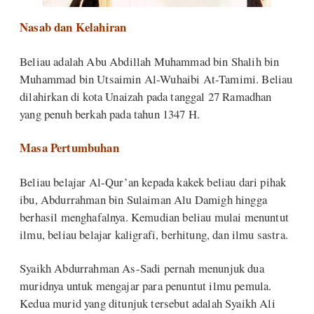
Nasab dan Kelahiran
Beliau adalah Abu Abdillah Muhammad bin Shalih bin
Muhammad bin Utsaimin Al-Wuhaibi At-Tamimi. Beliau
dilahirkan di kota Unaizah pada tanggal 27 Ramadhan
yang penuh berkah pada tahun 1347 H.
Masa Pertumbuhan
Beliau belajar Al-Qur’an kepada kakek beliau dari pihak
ibu, Abdurrahman bin Sulaiman Alu Damigh hingga
berhasil menghafalnya. Kemudian beliau mulai menuntut
ilmu, beliau belajar kaligrafi, berhitung, dan ilmu sastra.
Syaikh Abdurrahman As-Sadi pernah menunjuk dua
muridnya untuk mengajar para penuntut ilmu pemula.
Kedua murid yang ditunjuk tersebut adalah Syaikh Ali