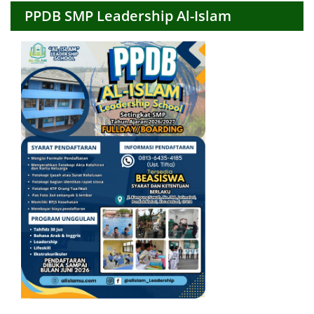
PPDB SMP Leadership Al-Islam