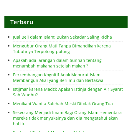
Terbaru
Jual Beli dalam Islam: Bukan Sekadar Saling Ridha
Mengubur Orang Mati Tanpa Dimandikan karena
Tubuhnya Terpotong-potong
Apakah ada larangan dalam Sunnah tentang
menambah makanan setelah makan ?
Perkembangan Kognitif Anak Menurut Islam:
Membangun Akal yang Berilmu dan Bertakwa
Istijmar karena Madzi: Apakah Istinja dengan Air Syarat
Sah Wudhu?
Menikahi Wanita Salehah Meski Ditolak Orang Tua
Seseorang Menjadi Imam Bagi Orang Islam, sementara
mereka tidak menyukainya dan dia mengetahui akan
hal itu