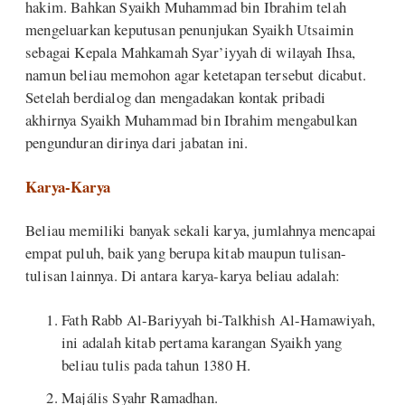
hakim. Bahkan Syaikh Muhammad bin Ibrahim telah
mengeluarkan keputusan penunjukan Syaikh Utsaimin
sebagai Kepala Mahkamah Syar’iyyah di wilayah Ihsa,
namun beliau memohon agar ketetapan tersebut dicabut.
Setelah berdialog dan mengadakan kontak pribadi
akhirnya Syaikh Muhammad bin Ibrahim mengabulkan
pengunduran dirinya dari jabatan ini.
Karya-Karya
Beliau memiliki banyak sekali karya, jumlahnya mencapai
empat puluh, baik yang berupa kitab maupun tulisan-
tulisan lainnya. Di antara karya-karya beliau adalah:
Fath Rabb Al-Bariyyah bi-Talkhish Al-Hamawiyah,
ini adalah kitab pertama karangan Syaikh yang
beliau tulis pada tahun 1380 H.
Majális Syahr Ramadhan.