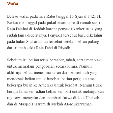
Wafat
Beliau wafat pada hari Rabu tanggal 15 Syawal 1421 H.
Beliau meninggal pada pukul enam sore di rumah sakit
Raja Faishal di Jeddah karena penyakit kanker usus yang
sudah lama dideritanya. Penyakit tersebut baru diketahui
pada bulan Shafar tahun tersebut setelah beliau pulang
dari rumah sakit Raja Fahd di Riyadh.
Sebelum itu beliau terus bersabar, tabah, serta menolak
untuk menjalani pengobatan secara kimia. Namun
akhirnya beliau menerima saran dari pemerintah yang
mendesak beliau untuk berobat, beliau pergi selama
beberapa bulan ke Amerika untuk berobat. Namun tidak
berapa lama kemudian beliau kembali untuk melanjutkan
tugasnya mengajar dan memberi fatwa di kota Unaizah
dan di Masjidil Haram di Mekah Al-Mukarramah.