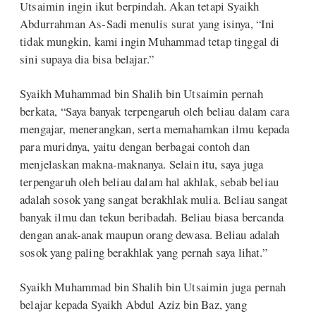
Utsaimin ingin ikut berpindah. Akan tetapi Syaikh
Abdurrahman As-Sadi menulis surat yang isinya, “Ini
tidak mungkin, kami ingin Muhammad tetap tinggal di
sini supaya dia bisa belajar.”
Syaikh Muhammad bin Shalih bin Utsaimin pernah
berkata, “Saya banyak terpengaruh oleh beliau dalam cara
mengajar, menerangkan, serta memahamkan ilmu kepada
para muridnya, yaitu dengan berbagai contoh dan
menjelaskan makna-maknanya. Selain itu, saya juga
terpengaruh oleh beliau dalam hal akhlak, sebab beliau
adalah sosok yang sangat berakhlak mulia. Beliau sangat
banyak ilmu dan tekun beribadah. Beliau biasa bercanda
dengan anak-anak maupun orang dewasa. Beliau adalah
sosok yang paling berakhlak yang pernah saya lihat.”
Syaikh Muhammad bin Shalih bin Utsaimin juga pernah
belajar kepada Syaikh Abdul Aziz bin Baz, yang