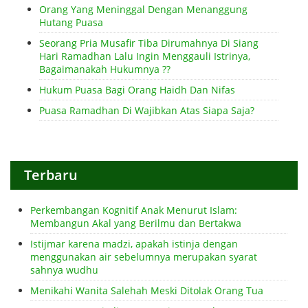
Orang Yang Meninggal Dengan Menanggung
Hutang Puasa
Seorang Pria Musafir Tiba Dirumahnya Di Siang
Hari Ramadhan Lalu Ingin Menggauli Istrinya,
Bagaimanakah Hukumnya ??
Hukum Puasa Bagi Orang Haidh Dan Nifas
Puasa Ramadhan Di Wajibkan Atas Siapa Saja?
Terbaru
Perkembangan Kognitif Anak Menurut Islam:
Membangun Akal yang Berilmu dan Bertakwa
Istijmar karena madzi, apakah istinja dengan
menggunakan air sebelumnya merupakan syarat
sahnya wudhu
Menikahi Wanita Salehah Meski Ditolak Orang Tua