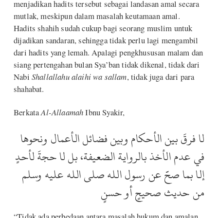
menjadikan hadits tersebut sebagai landasan amal secara
mutlak, meskipun dalam masalah keutamaan amal.
Hadits shahih sudah cukup bagi seorang muslim untuk
dijadikan sandaran, sehingga tidak perlu lagi mengambil
dari hadits yang lemah. Apalagi pengkhususan malam dan
siang pertengahan bulan Sya’ban tidak dikenal, tidak dari
Nabi
Shallallahu alaihi wa sallam
, tidak juga dari para
shahabat.
Berkata
Al-Allaamah
Ibnu Syakir,
لا فرقَ بين الأحكام وبين فضائل الأعمال ونحوها
في عدم الأخذ بالرواية الضعيفة، بل لا حجةَ لأحدٍ
إلا بما صحَّ عن رسول الله صلى الله عليه وسلم
من حديث صحيحٍ أو حسنٍ
“Tidak ada perbedaan antara masalah hukum dan amalan