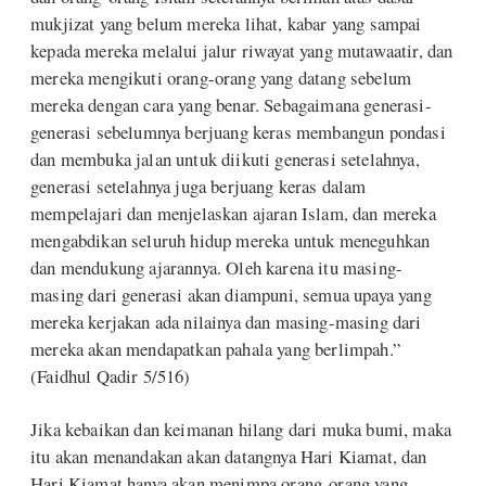
mukjizat yang belum mereka lihat, kabar yang sampai
kepada mereka melalui jalur riwayat yang mutawaatir, dan
mereka mengikuti orang-orang yang datang sebelum
mereka dengan cara yang benar. Sebagaimana generasi-
generasi sebelumnya berjuang keras membangun pondasi
dan membuka jalan untuk diikuti generasi setelahnya,
generasi setelahnya juga berjuang keras dalam
mempelajari dan menjelaskan ajaran Islam, dan mereka
mengabdikan seluruh hidup mereka untuk meneguhkan
dan mendukung ajarannya. Oleh karena itu masing-
masing dari generasi akan diampuni, semua upaya yang
mereka kerjakan ada nilainya dan masing-masing dari
mereka akan mendapatkan pahala yang berlimpah.”
(Faidhul Qadir 5/516)
Jika kebaikan dan keimanan hilang dari muka bumi, maka
itu akan menandakan akan datangnya Hari Kiamat, dan
Hari Kiamat hanya akan menimpa orang-orang yang