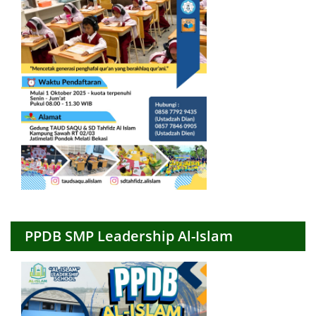
PPDB SMP Leadership Al-Islam