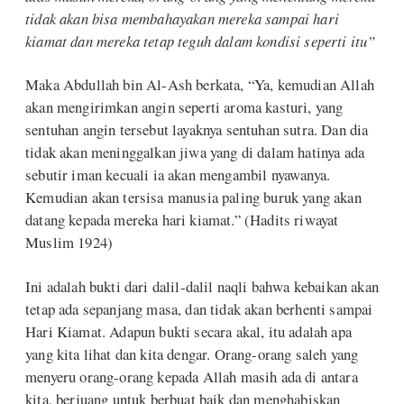
tidak akan bisa membahayakan mereka sampai hari
kiamat dan mereka tetap teguh dalam kondisi seperti itu”
Maka Abdullah bin Al-Ash berkata, “Ya, kemudian Allah
akan mengirimkan angin seperti aroma kasturi, yang
sentuhan angin tersebut layaknya sentuhan sutra. Dan dia
tidak akan meninggalkan jiwa yang di dalam hatinya ada
sebutir iman kecuali ia akan mengambil nyawanya.
Kemudian akan tersisa manusia paling buruk yang akan
datang kepada mereka hari kiamat.” (Hadits riwayat
Muslim 1924)
Ini adalah bukti dari dalil-dalil naqli bahwa kebaikan akan
tetap ada sepanjang masa, dan tidak akan berhenti sampai
Hari Kiamat. Adapun bukti secara akal, itu adalah apa
yang kita lihat dan kita dengar. Orang-orang saleh yang
menyeru orang-orang kepada Allah masih ada di antara
kita, berjuang untuk berbuat baik dan menghabiskan