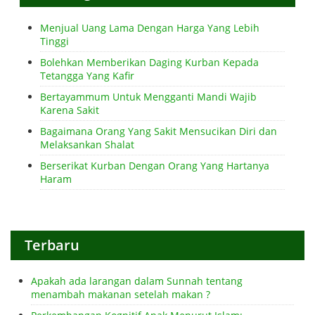
Menjual Uang Lama Dengan Harga Yang Lebih
Tinggi
Bolehkan Memberikan Daging Kurban Kepada
Tetangga Yang Kafir
Bertayammum Untuk Mengganti Mandi Wajib
Karena Sakit
Bagaimana Orang Yang Sakit Mensucikan Diri dan
Melaksankan Shalat
Berserikat Kurban Dengan Orang Yang Hartanya
Haram
Terbaru
Apakah ada larangan dalam Sunnah tentang
menambah makanan setelah makan ?