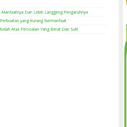
a Manfaatnya Dan Lebih Langgeng Pengaruhnya
s Perbuatan yang Kurang Bermanfaat
udah Atas Persoalan Yang Berat Dan Sulit