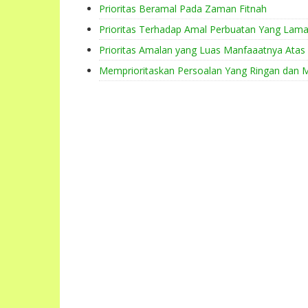
Prioritas Beramal Pada Zaman Fitnah
Prioritas Terhadap Amal Perbuatan Yang Lam
Prioritas Amalan yang Luas Manfaaatnya Ata
Memprioritaskan Persoalan Yang Ringan dan M