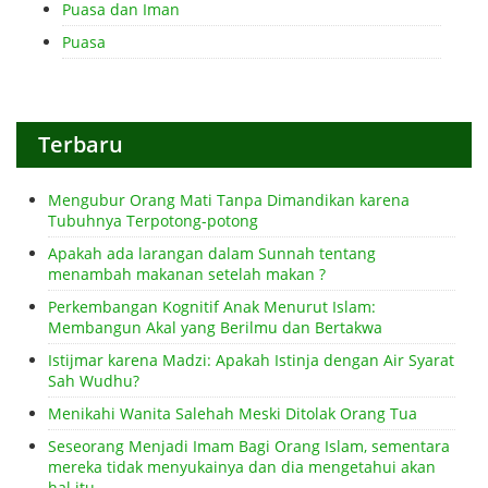
Puasa dan Iman
Puasa
Terbaru
Mengubur Orang Mati Tanpa Dimandikan karena
Tubuhnya Terpotong-potong
Apakah ada larangan dalam Sunnah tentang
menambah makanan setelah makan ?
Perkembangan Kognitif Anak Menurut Islam:
Membangun Akal yang Berilmu dan Bertakwa
Istijmar karena Madzi: Apakah Istinja dengan Air Syarat
Sah Wudhu?
Menikahi Wanita Salehah Meski Ditolak Orang Tua
Seseorang Menjadi Imam Bagi Orang Islam, sementara
mereka tidak menyukainya dan dia mengetahui akan
hal itu