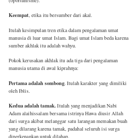
(oportunisme).
Keempat
, etika itu bersumber dari akal.
Itulah kesimpulan tren etika dalam pengalaman umat
manusia di luar umat Islam. Bagi umat Islam beda karena
sumber akhlak itu adalah wahyu.
Pokok kerusakan akhlak itu ada tiga dari pengalaman
manusia utama di awal kiprahnya:
Pertama adalah sombong
. Itulah karakter yang dimiliki
oleh Iblis.
Kedua adalah tamak.
Itulah yang menjadikan Nabi
Adam alaihissalam bersama istrinya Hawa diusir Allah
dari surga akibat melanggar satu larangan memakan buah
yang dilarang karena tamak, padahal seluruh isi surga
diperkenankan untuk dilahap.