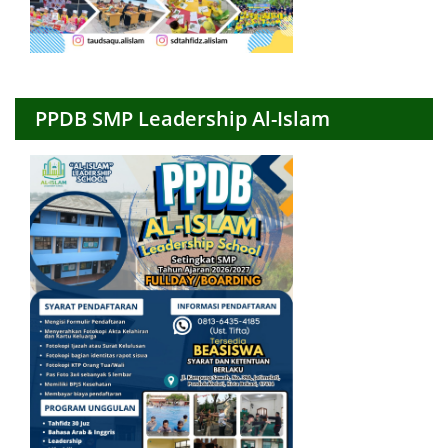
PPDB SMP Leadership Al-Islam