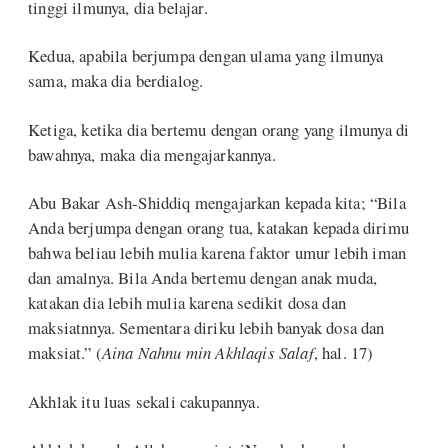
tinggi ilmunya, dia belajar.
Kedua, apabila berjumpa dengan ulama yang ilmunya
sama, maka dia berdialog.
Ketiga, ketika dia bertemu dengan orang yang ilmunya di
bawahnya, maka dia mengajarkannya.
Abu Bakar Ash-Shiddiq mengajarkan kepada kita; “Bila
Anda berjumpa dengan orang tua, katakan kepada dirimu
bahwa beliau lebih mulia karena faktor umur lebih iman
dan amalnya. Bila Anda bertemu dengan anak muda,
katakan dia lebih mulia karena sedikit dosa dan
maksiatnnya. Sementara diriku lebih banyak dosa dan
maksiat.” (
Aina Nahnu min Akhlaqis Salaf
, hal. 17)
Akhlak itu luas sekali cakupannya.