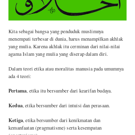
Kita sebagai bangsa yang penduduk muslimnya
menempati terbesar di dunia, harus menampilkan akhlak
yang mulia. Karena akhlak itu cerminan dari nilai-nilai
agama Islam yang mulia yang diserap dalam diri.
Dalam teori etika atau moralitas manusia pada umumnya
ada 4 teori:
Pertama
, etika itu bersumber dari kearifan budaya.
Kedua
, etika bersumber dari intuisi dan perasaan.
Ketiga
, etika bersumber dari kenikmatan dan
kemanfaatan (pragmatisme) serta kesempatan