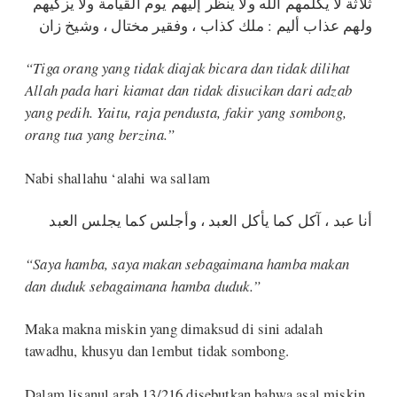
ثلاثة لا يكلمهم الله ولا ينظر إليهم يوم القيامة ولا يزكيهم
ولهم عذاب أليم : ملك كذاب ، وفقير مختال ، وشيخ زان
“Tiga orang yang tidak diajak bicara dan tidak dilihat
Allah pada hari kiamat dan tidak disucikan dari adzab
yang pedih. Yaitu, raja pendusta, fakir yang sombong,
orang tua yang berzina.”
Nabi shallahu ‘alahi wa sallam
أنا عبد ، آكل كما يأكل العبد ، وأجلس كما يجلس العبد
“Saya hamba, saya makan sebagaimana hamba makan
dan duduk sebagaimana hamba duduk.”
Maka makna miskin yang dimaksud di sini adalah
tawadhu, khusyu dan lembut tidak sombong.
Dalam lisanul arab 13/216 disebutkan bahwa asal miskin