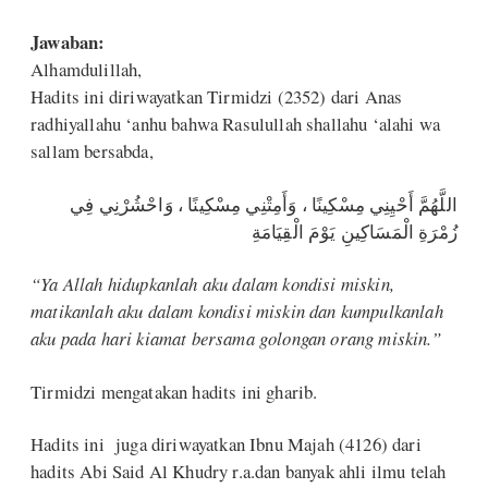
Jawaban:
Alhamdulillah,
Hadits ini diriwayatkan Tirmidzi (2352) dari Anas
radhiyallahu ‘anhu bahwa Rasulullah shallahu ‘alahi wa
sallam bersabda,
اللَّهُمَّ أَحْيِنِي مِسْكِينًا ، وَأَمِتْنِي مِسْكِينًا ، وَاحْشُرْنِي فِي
زُمْرَةِ الْمَسَاكِينِ يَوْمَ الْقِيَامَةِ
“Ya Allah hidupkanlah aku dalam kondisi miskin,
matikanlah aku dalam kondisi miskin dan kumpulkanlah
aku pada hari kiamat bersama golongan orang miskin.”
Tirmidzi mengatakan hadits ini gharib.
Hadits ini juga diriwayatkan Ibnu Majah (4126) dari
hadits Abi Said Al Khudry r.a.dan banyak ahli ilmu telah