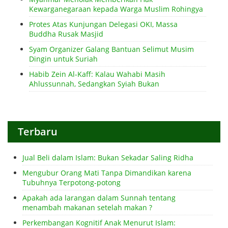
Kewarganegaraan kepada Warga Muslim Rohingya
Protes Atas Kunjungan Delegasi OKI, Massa
Buddha Rusak Masjid
Syam Organizer Galang Bantuan Selimut Musim
Dingin untuk Suriah
Habib Zein Al-Kaff: Kalau Wahabi Masih
Ahlussunnah, Sedangkan Syiah Bukan
Terbaru
Jual Beli dalam Islam: Bukan Sekadar Saling Ridha
Mengubur Orang Mati Tanpa Dimandikan karena
Tubuhnya Terpotong-potong
Apakah ada larangan dalam Sunnah tentang
menambah makanan setelah makan ?
Perkembangan Kognitif Anak Menurut Islam: