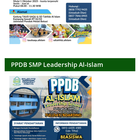
PPDB SMP Leadership Al-Islam