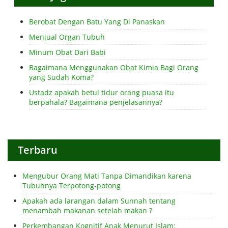
Berobat Dengan Batu Yang Di Panaskan
Menjual Organ Tubuh
Minum Obat Dari Babi
Bagaimana Menggunakan Obat Kimia Bagi Orang
yang Sudah Koma?
Ustadz apakah betul tidur orang puasa itu
berpahala? Bagaimana penjelasannya?
Terbaru
Mengubur Orang Mati Tanpa Dimandikan karena
Tubuhnya Terpotong-potong
Apakah ada larangan dalam Sunnah tentang
menambah makanan setelah makan ?
Perkembangan Kognitif Anak Menurut Islam: