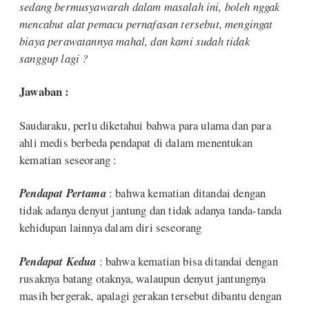
sedang bermusyawarah dalam masalah ini, boleh nggak
mencabut alat pemacu pernafasan tersebut, mengingat
biaya perawatannya mahal, dan kami sudah tidak
sanggup lagi ?
Jawaban :
Saudaraku, perlu diketahui bahwa para ulama dan para
ahli medis berbeda pendapat di dalam menentukan
kematian seseorang :
Pendapat Pertama
: bahwa kematian ditandai dengan
tidak adanya denyut jantung dan tidak adanya tanda-tanda
kehidupan lainnya dalam diri seseorang
Pendapat Kedua
: bahwa kematian bisa ditandai dengan
rusaknya batang otaknya, walaupun denyut jantungnya
masih bergerak, apalagi gerakan tersebut dibantu dengan