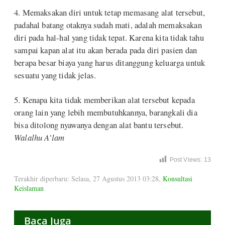
4. Memaksakan diri untuk tetap memasang alat tersebut,
padahal batang otaknya sudah mati, adalah memaksakan
diri pada hal-hal yang tidak tepat. Karena kita tidak tahu
sampai kapan alat itu akan berada pada diri pasien dan
berapa besar biaya yang harus ditanggung keluarga untuk
sesuatu yang tidak jelas.
5. Kenapa kita tidak memberikan alat tersebut kepada
orang lain yang lebih membutuhkannya, barangkali dia
bisa ditolong nyawanya dengan alat bantu tersebut.
Walalhu A’lam
Post Views:
13
Terakhir diperbaru: Selasa, 27 Agustus 2013 03:28
,
Konsultasi
Keislaman
Baca Juga