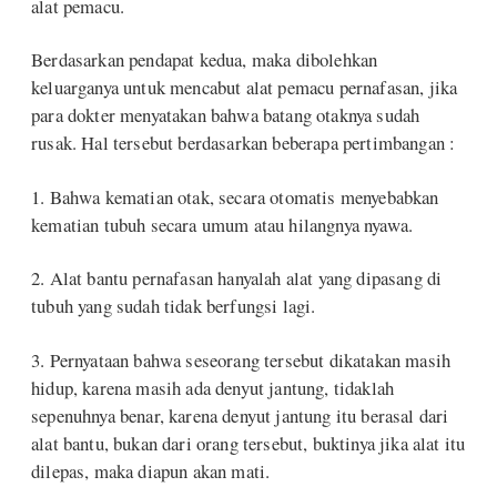
alat pemacu.
Berdasarkan pendapat kedua, maka dibolehkan
keluarganya untuk mencabut alat pemacu pernafasan, jika
para dokter menyatakan bahwa batang otaknya sudah
rusak. Hal tersebut berdasarkan beberapa pertimbangan :
1. Bahwa kematian otak, secara otomatis menyebabkan
kematian tubuh secara umum atau hilangnya nyawa.
2. Alat bantu pernafasan hanyalah alat yang dipasang di
tubuh yang sudah tidak berfungsi lagi.
3. Pernyataan bahwa seseorang tersebut dikatakan masih
hidup, karena masih ada denyut jantung, tidaklah
sepenuhnya benar, karena denyut jantung itu berasal dari
alat bantu, bukan dari orang tersebut, buktinya jika alat itu
dilepas, maka diapun akan mati.