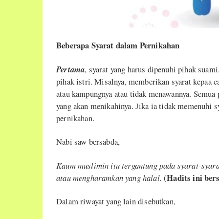
Beberapa Syarat dalam Pernikahan
Pertama
, syarat yang harus dipenuhi pihak suami
pihak istri. Misalnya, memberikan syarat kepaa 
atau kampungnya atau tidak menawannya. Semua pe
yang akan menikahinya. Jika ia tidak memenuhi s
pernikahan.
Nabi saw bersabda,
Kaum muslimin itu tergantung pada syarat-syar
(Hadits ini ber
atau mengharamkan yang halal.
Dalam riwayat yang lain disebutkan,