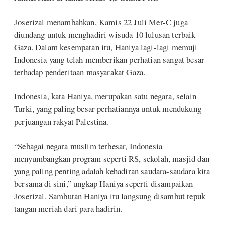
Joserizal menambahkan, Kamis 22 Juli Mer-C juga
diundang untuk menghadiri wisuda 10 lulusan terbaik
Gaza. Dalam kesempatan itu, Haniya lagi-lagi memuji
Indonesia yang telah memberikan perhatian sangat besar
terhadap penderitaan masyarakat Gaza.
Indonesia, kata Haniya, merupakan satu negara, selain
Turki, yang paling besar perhatiannya untuk mendukung
perjuangan rakyat Palestina.
“Sebagai negara muslim terbesar, Indonesia
menyumbangkan program seperti RS, sekolah, masjid dan
yang paling penting adalah kehadiran saudara-saudara kita
bersama di sini,” ungkap Haniya seperti disampaikan
Joserizal. Sambutan Haniya itu langsung disambut tepuk
tangan meriah dari para hadirin.