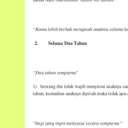
“Kamu lebih berhak mengasuh anakmu selama ka
2.
Selama Dua Tahun
“Dua tahun sempurna”
1) Seorang ibu tidak wajib menyusui anaknya sa
tahun, kemudian anaknya dipisah maka tidak apa-
“
bagi yang ingin menyusui secara sempurna.”