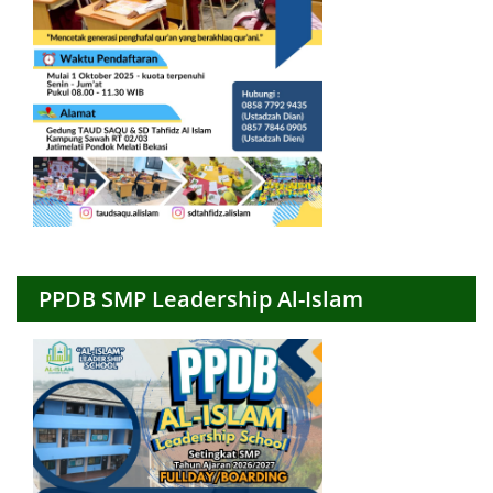
PPDB SMP Leadership Al-Islam