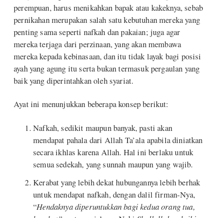
perempuan, harus menikahkan bapak atau kakeknya, sebab
pernikahan merupakan salah satu kebutuhan mereka yang
penting sama seperti nafkah dan pakaian; juga agar
mereka terjaga dari perzinaan, yang akan membawa
mereka kepada kebinasaan, dan itu tidak layak bagi posisi
ayah yang agung itu serta bukan termasuk pergaulan yang
baik yang diperintahkan oleh syariat.
Ayat ini menunjukkan beberapa konsep berikut:
Nafkah, sedikit maupun banyak, pasti akan
mendapat pahala dari Allah Ta’ala apabila diniatkan
secara ikhlas karena Allah. Hal ini berlaku untuk
semua sedekah, yang sunnah maupun yang wajib.
Kerabat yang lebih dekat hubungannya lebih berhak
untuk mendapat nafkah, dengan dalil firman-Nya,
“
Hendaknya diperuntukkan bagi kedua orang tua,