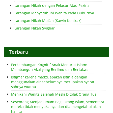
Larangan Nikah dengan Pelacur Atau Pezina
Larangan Menyetubuhi Wanita Pada Duburnya
Larangan Nikah Mut’ah (Kawin Kontrak)
Larangan Nikah Syighar
Terbaru
Perkembangan Kognitif Anak Menurut Islam:
Membangun Akal yang Berilmu dan Bertakwa
Istijmar karena madzi, apakah istinja dengan
menggunakan air sebelumnya merupakan syarat
sahnya wudhu
Menikahi Wanita Salehah Meski Ditolak Orang Tua
Seseorang Menjadi Imam Bagi Orang Islam, sementara
mereka tidak menyukainya dan dia mengetahui akan
hal itu