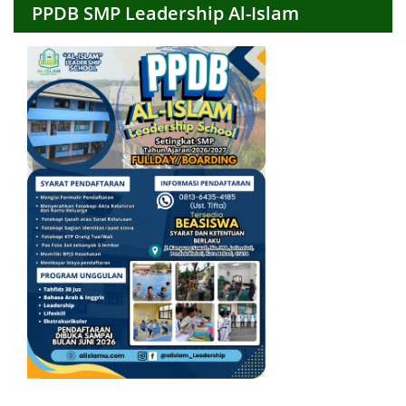
PPDB SMP Leadership Al-Islam